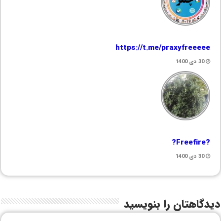
https://t.me/praxyfreeeee
30 دی 1400
?Freefire?
30 دی 1400
دیدگاهتان را بنویسید