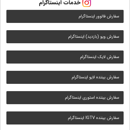
خدمات اینستاگرام
سفارش فالوور اینستاگرام
سفارش ویو (بازدید) اینستاگرام
سفارش لایک اینستاگرام
سفارش بیننده لایو اینستاگرام
سفارش بیننده استوری اینستاگرام
سفارش بیننده IGTV اینستاگرام