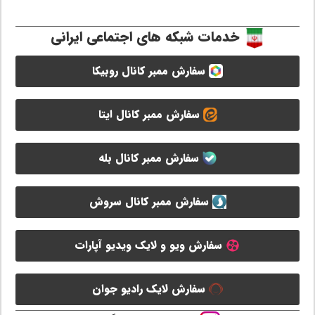
خدمات شبکه های اجتماعی ایرانی
سفارش ممبر کانال روبیکا
سفارش ممبر کانال ایتا
سفارش ممبر کانال بله
سفارش ممبر کانال سروش
سفارش ویو و لایک ویدیو آپارات
سفارش لایک رادیو جوان