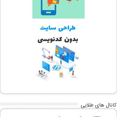
کانال های طلایی