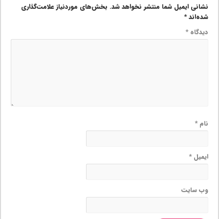
نشانی ایمیل شما منتشر نخواهد شد.
بخش‌های موردنیاز علامت‌گذاری
شده‌اند
*
دیدگاه
*
نام
*
ایمیل
*
وب‌ سایت