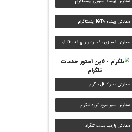
سفارش بیننده استوری اینستاگرام
سفارش بیننده IGTV اینستاگرام
سفارش ایمپرژن ، ذخیره و ریچ اینستاگرام
خدمات
تلگرام
سفارش ممبر کانال تلگرام
سفارش ممبر سوپر گروه تلگرام
سفارش بازدید پست تلگرام