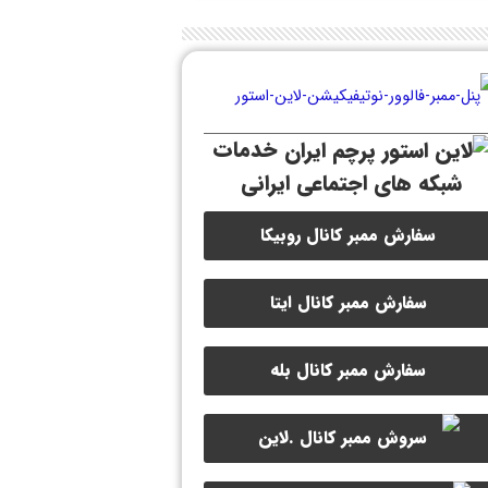
خدمات
شبکه های اجتماعی ایرانی
سفارش ممبر کانال روبیکا
سفارش ممبر کانال ایتا
سفارش ممبر کانال بله