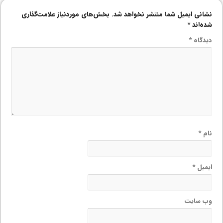
نشانی ایمیل شما منتشر نخواهد شد.
بخش‌های موردنیاز علامت‌گذاری
شده‌اند
*
دیدگاه
*
نام
*
ایمیل
*
وب‌ سایت