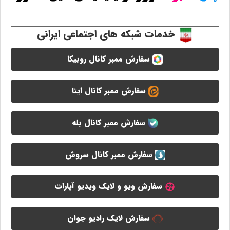
خدمات شبکه های اجتماعی ایرانی
سفارش ممبر کانال روبیکا
سفارش ممبر کانال ایتا
سفارش ممبر کانال بله
سفارش ممبر کانال سروش
سفارش ویو و لایک ویدیو آپارات
سفارش لایک رادیو جوان