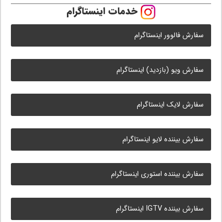
خدمات اینستاگرام
سفارش فالوور اینستاگرام
سفارش ویو (بازدید) اینستاگرام
سفارش لایک اینستاگرام
سفارش بیننده لایو اینستاگرام
سفارش بیننده استوری اینستاگرام
سفارش بیننده IGTV اینستاگرام