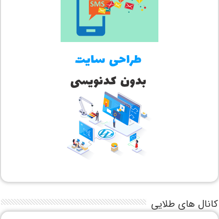
کانال های طلایی