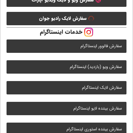
سفارش لایک رادیو جوان
خدمات اینستاگرام
سفارش فالوور اینستاگرام
سفارش ویو (بازدید) اینستاگرام
سفارش لایک اینستاگرام
سفارش بیننده لایو اینستاگرام
سفارش بیننده استوری اینستاگرام