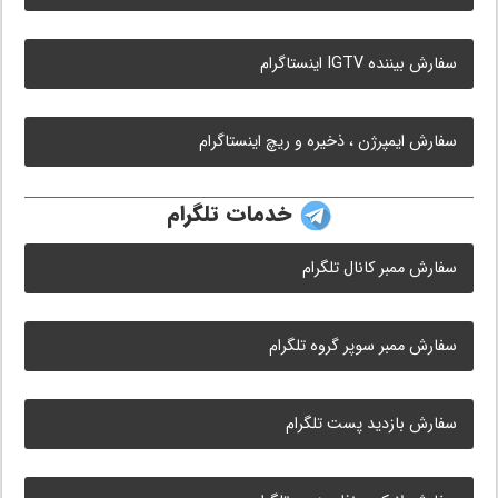
سفارش بیننده IGTV اینستاگرام
سفارش ایمپرژن ، ذخیره و ریچ اینستاگرام
خدمات تلگرام
سفارش ممبر کانال تلگرام
سفارش ممبر سوپر گروه تلگرام
سفارش بازدید پست تلگرام