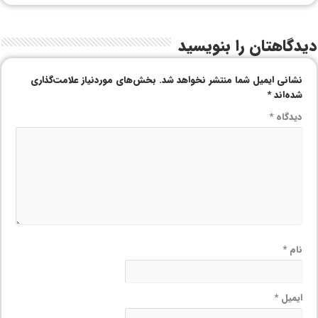
دیدگاهتان را بنویسید
نشانی ایمیل شما منتشر نخواهد شد.
بخش‌های موردنیاز علامت‌گذاری
شده‌اند
*
دیدگاه
*
نام
*
ایمیل
*