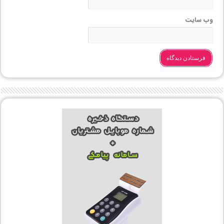
وب‌ سایت