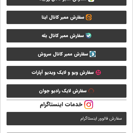
سفارش ممبر کانال ایتا
سفارش ممبر کانال بله
سفارش ممبر کانال سروش
سفارش ویو و لایک ویدیو آپارات
سفارش لایک رادیو جوان
خدمات اینستاگرام
سفارش فالوور اینستاگرام