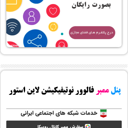
خدمات شبکه های اجتماعی ایرانی
سفارش ممبر کانال روبیکا