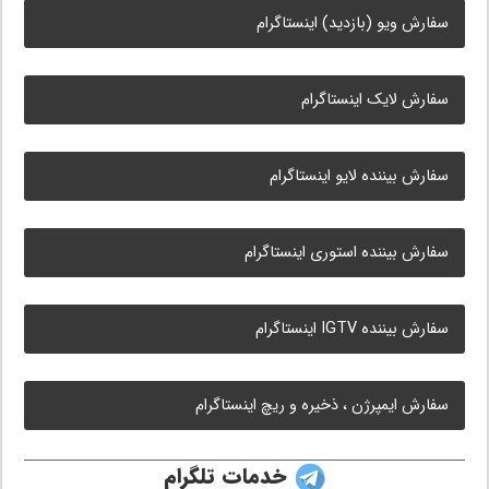
سفارش ویو (بازدید) اینستاگرام
سفارش لایک اینستاگرام
سفارش بیننده لایو اینستاگرام
سفارش بیننده استوری اینستاگرام
سفارش بیننده IGTV اینستاگرام
سفارش ایمپرژن ، ذخیره و ریچ اینستاگرام
خدمات تلگرام