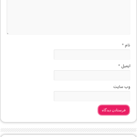
نام
*
ایمیل
*
وب‌ سایت