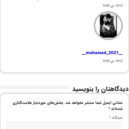
30 دی 1400
__mohamad_2021__
30 دی 1400
دیدگاهتان را بنویسید
نشانی ایمیل شما منتشر نخواهد شد.
بخش‌های موردنیاز علامت‌گذاری
شده‌اند
*
دیدگاه
*