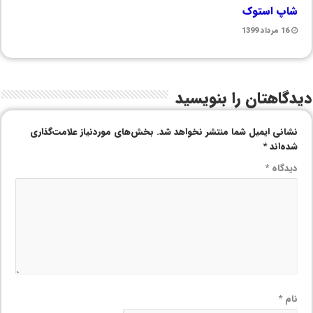
شاپ استوک
16 مرداد 1399
دیدگاهتان را بنویسید
نشانی ایمیل شما منتشر نخواهد شد.
بخش‌های موردنیاز علامت‌گذاری
شده‌اند
*
دیدگاه
*
نام
*