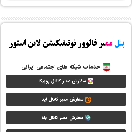
خدمات شبکه های اجتماعی ایرانی
سفارش ممبر کانال روبیکا
سفارش ممبر کانال ایتا
سفارش ممبر کانال بله