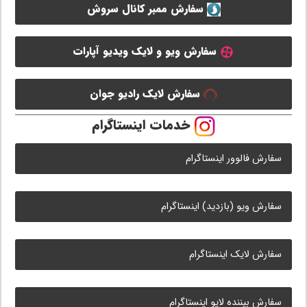
سفارش ممبر کانال سروش
سفارش ویو و لایک ویدیو آپارات
سفارش لایک رادیو جوان
خدمات اینستاگرام
سفارش فالوور اینستاگرام
سفارش ویو (بازدید) اینستاگرام
سفارش لایک اینستاگرام
سفارش بیننده لایو اینستاگرام