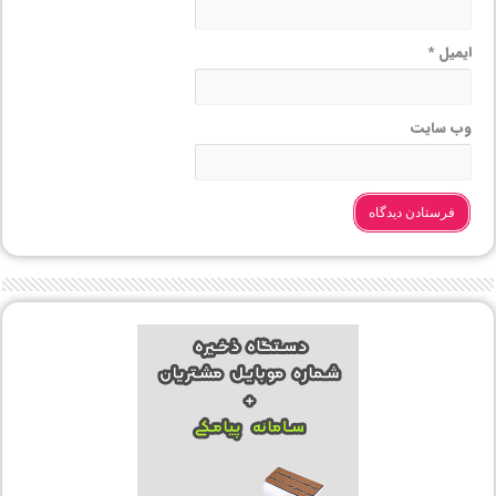
ایمیل
*
وب‌ سایت