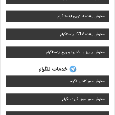
سفارش بیننده استوری اینستاگرام
سفارش بیننده IGTV اینستاگرام
سفارش ایمپرژن ، ذخیره و ریچ اینستاگرام
خدمات تلگرام
سفارش ممبر کانال تلگرام
سفارش ممبر سوپر گروه تلگرام