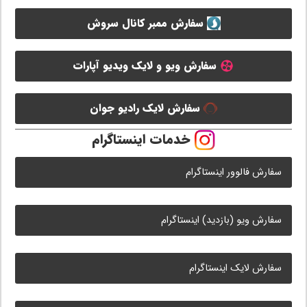
سفارش ممبر کانال سروش
سفارش ویو و لایک ویدیو آپارات
سفارش لایک رادیو جوان
خدمات اینستاگرام
سفارش فالوور اینستاگرام
سفارش ویو (بازدید) اینستاگرام
سفارش لایک اینستاگرام