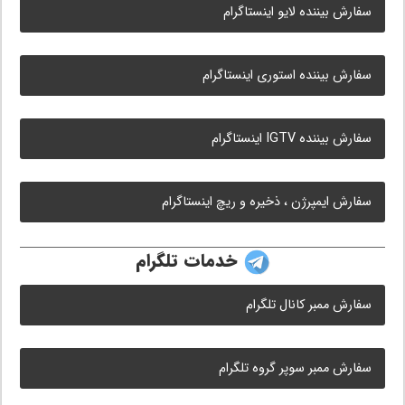
سفارش بیننده لایو اینستاگرام
سفارش بیننده استوری اینستاگرام
سفارش بیننده IGTV اینستاگرام
سفارش ایمپرژن ، ذخیره و ریچ اینستاگرام
خدمات تلگرام
سفارش ممبر کانال تلگرام
سفارش ممبر سوپر گروه تلگرام