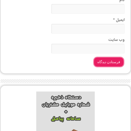
ایمیل
*
وب‌ سایت