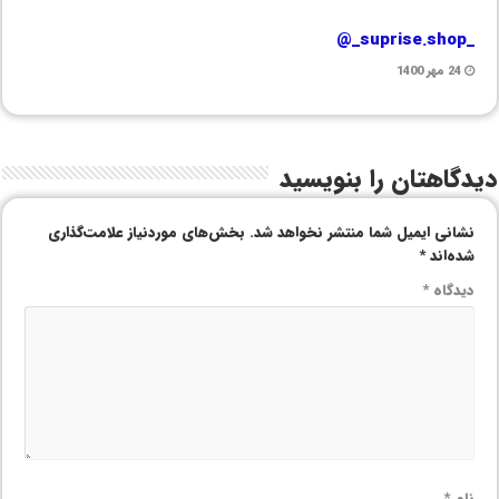
_suprise.shop_@
24 مهر 1400
دیدگاهتان را بنویسید
نشانی ایمیل شما منتشر نخواهد شد.
بخش‌های موردنیاز علامت‌گذاری
شده‌اند
*
دیدگاه
*
نام
*