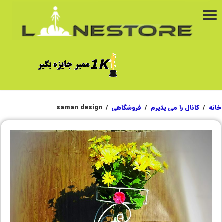
خانه
/
کانال را می پذیرم
/
فروشگاهی
/
saman design