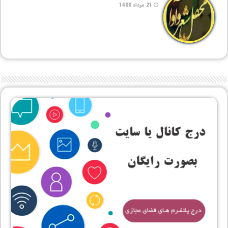
21 مرداد 1400