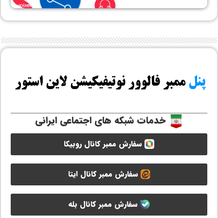
خدمات شبکه های اجتماعی ایرانی
سفارش ممبر کانال روبیکا
سفارش ممبر کانال ایتا
سفارش ممبر کانال بله