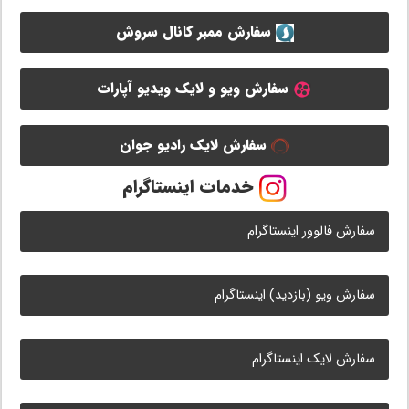
سفارش ممبر کانال سروش
سفارش ویو و لایک ویدیو آپارات
سفارش لایک رادیو جوان
خدمات اینستاگرام
سفارش فالوور اینستاگرام
سفارش ویو (بازدید) اینستاگرام
سفارش لایک اینستاگرام