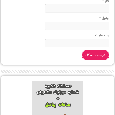
نام
*
ایمیل
*
وب‌ سایت