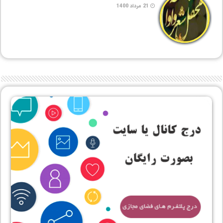
21 مرداد 1400