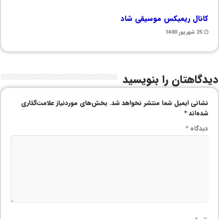
کانال ریمیکس موسیقی شاد
25 شهریور 1400
دیدگاهتان را بنویسید
نشانی ایمیل شما منتشر نخواهد شد.
بخش‌های موردنیاز علامت‌گذاری
شده‌اند
*
دیدگاه
*