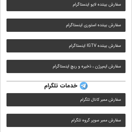
سفارش بیننده لایو اینستاگرام
سفارش بیننده استوری اینستاگرام
سفارش بیننده IGTV اینستاگرام
سفارش ایمپرژن ، ذخیره و ریچ اینستاگرام
خدمات تلگرام
سفارش ممبر کانال تلگرام
سفارش ممبر سوپر گروه تلگرام