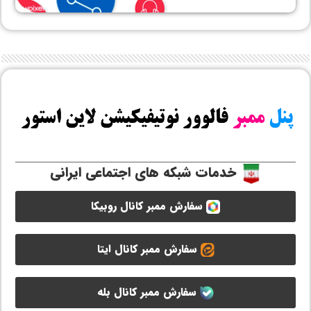
خدمات شبکه های اجتماعی ایرانی
سفارش ممبر کانال روبیکا
سفارش ممبر کانال ایتا
سفارش ممبر کانال بله