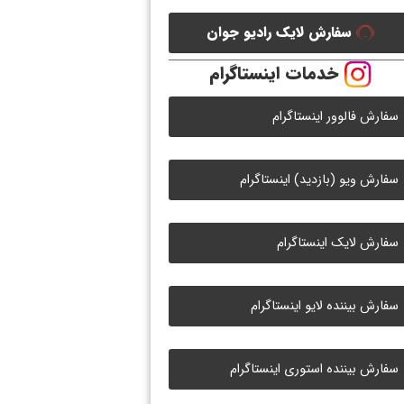
سفارش لایک رادیو جوان
خدمات اینستاگرام
سفارش فالوور اینستاگرام
سفارش ویو (بازدید) اینستاگرام
سفارش لایک اینستاگرام
سفارش بیننده لایو اینستاگرام
سفارش بیننده استوری اینستاگرام