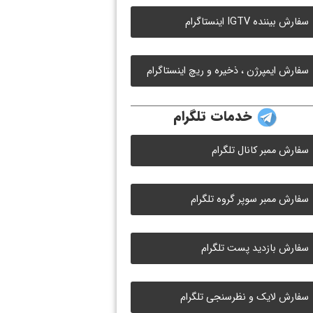
سفارش بیننده IGTV اینستاگرام
سفارش ایمپرژن ، ذخیره و ریچ اینستاگرام
خدمات تلگرام
سفارش ممبر کانال تلگرام
سفارش ممبر سوپر گروه تلگرام
سفارش بازدید پست تلگرام
سفارش لایک و نظرسنجی تلگرام