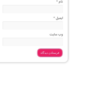
نام
*
ایمیل
*
وب‌ سایت