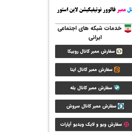
خدمات شبکه های اجتماعی
ایرانی
سفارش ممبر کانال روبیکا
سفارش ممبر کانال ایتا
سفارش ممبر کانال بله
سفارش ممبر کانال سروش
سفارش ویو و لایک ویدیو آپارات