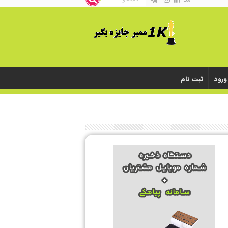
ورود
ثبت نام