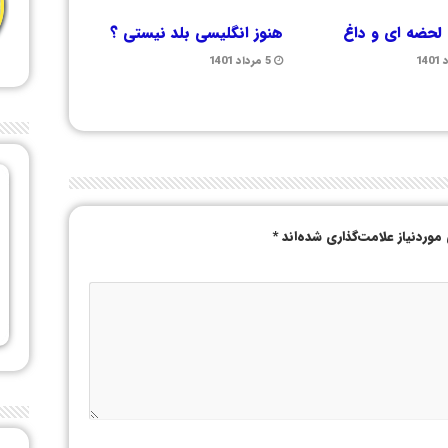
لحضه ای و داغ
هنوز انگلیسی بلد نیستی ؟
5 مرداد 1401
وردنیاز علامت‌گذاری شده‌اند
*