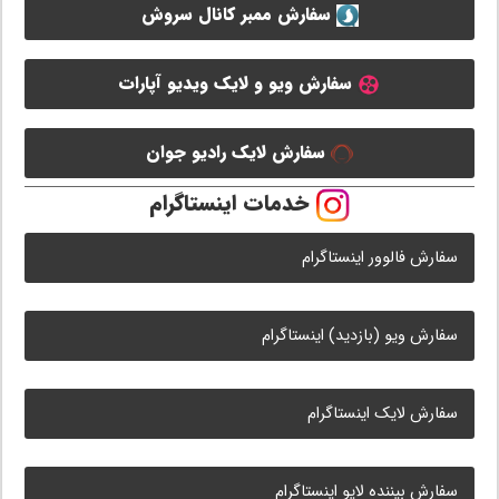
سفارش ممبر کانال سروش
سفارش ویو و لایک ویدیو آپارات
سفارش لایک رادیو جوان
خدمات اینستاگرام
سفارش فالوور اینستاگرام
سفارش ویو (بازدید) اینستاگرام
سفارش لایک اینستاگرام
سفارش بیننده لایو اینستاگرام