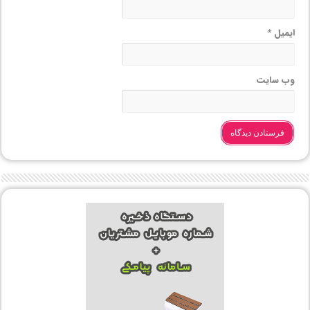
ایمیل
*
وب‌ سایت