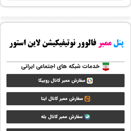
خدمات شبکه های اجتماعی ایرانی
سفارش ممبر کانال روبیکا
سفارش ممبر کانال ایتا
سفارش ممبر کانال بله