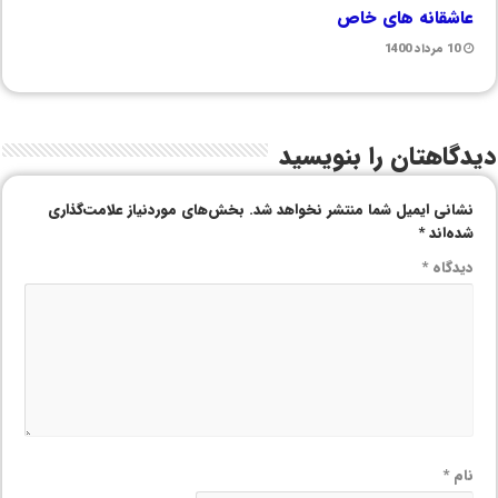
عاشقانه های خاص
10 مرداد 1400
دیدگاهتان را بنویسید
نشانی ایمیل شما منتشر نخواهد شد.
بخش‌های موردنیاز علامت‌گذاری
شده‌اند
*
دیدگاه
*
نام
*