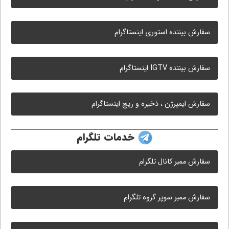
سفارش بیننده استوری اینستاگرام
سفارش بیننده IGTV اینستاگرام
سفارش ایمپرژن ، ذخیره و ریچ اینستاگرام
خدمات تلگرام
سفارش ممبر کانال تلگرام
سفارش ممبر سوپر گروه تلگرام