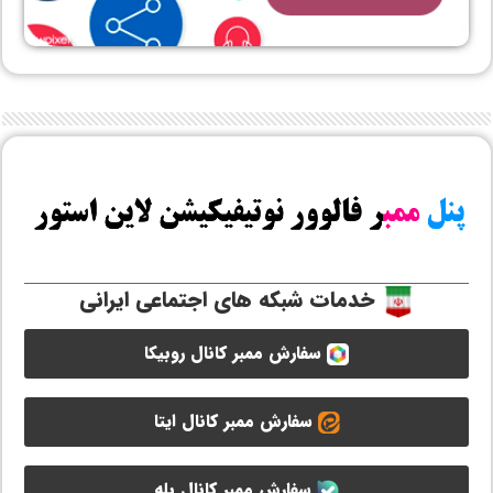
خدمات شبکه های اجتماعی ایرانی
سفارش ممبر کانال روبیکا
سفارش ممبر کانال ایتا
سفارش ممبر کانال بله