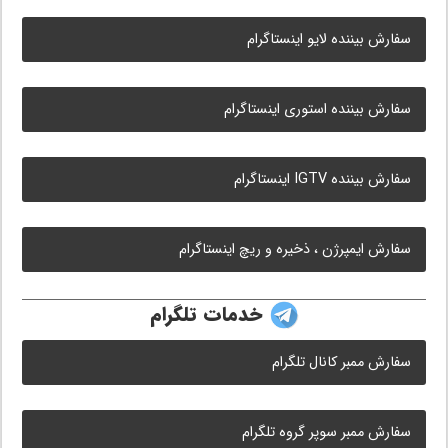
سفارش بیننده لایو اینستاگرام
سفارش بیننده استوری اینستاگرام
سفارش بیننده IGTV اینستاگرام
سفارش ایمپرژن ، ذخیره و ریچ اینستاگرام
خدمات تلگرام
سفارش ممبر کانال تلگرام
سفارش ممبر سوپر گروه تلگرام