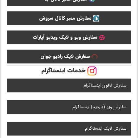
سفارش ممبر کانال سروش
سفارش ویو و لایک ویدیو آپارات
سفارش لایک رادیو جوان
خدمات اینستاگرام
سفارش فالوور اینستاگرام
سفارش ویو (بازدید) اینستاگرام
سفارش لایک اینستاگرام