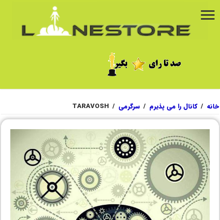
خانه
/
کانال را می پذیرم
/
سرگرمی
/
TARAVOSH