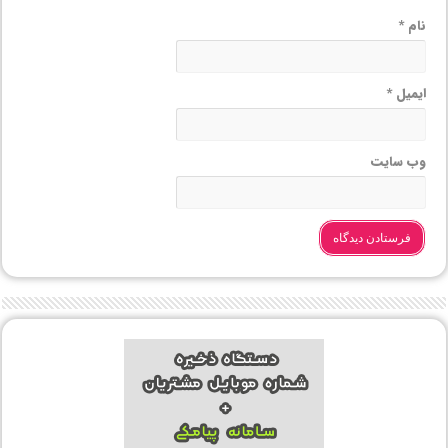
نام
*
ایمیل
*
وب‌ سایت