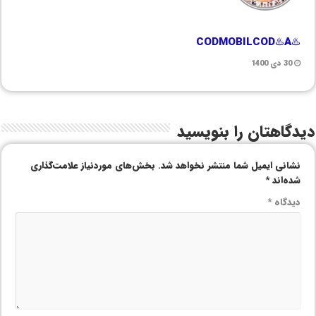
♨️CODMOBILCOD♨️A
30 دی 1400
دیدگاهتان را بنویسید
نشانی ایمیل شما منتشر نخواهد شد.
بخش‌های موردنیاز علامت‌گذاری
شده‌اند
*
دیدگاه
*