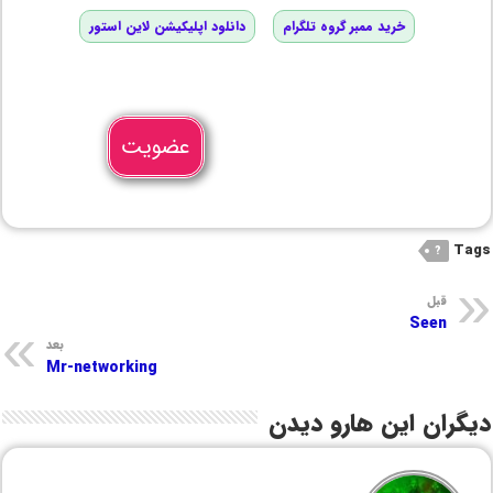
خرید ممبر گروه تلگرام
دانلود اپلیکیشن لاین استور
عضویت
Tags
?
قبل
Seen
بعد
Mr-networking
دیگران این هارو دیدن