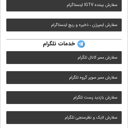
سفارش بیننده IGTV اینستاگرام
سفارش ایمپرژن ، ذخیره و ریچ اینستاگرام
خدمات تلگرام
سفارش ممبر کانال تلگرام
سفارش ممبر سوپر گروه تلگرام
سفارش بازدید پست تلگرام
سفارش لایک و نظرسنجی تلگرام