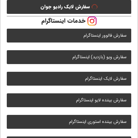
سفارش لایک رادیو جوان
خدمات اینستاگرام
سفارش فالوور اینستاگرام
سفارش ویو (بازدید) اینستاگرام
سفارش لایک اینستاگرام
سفارش بیننده لایو اینستاگرام
سفارش بیننده استوری اینستاگرام