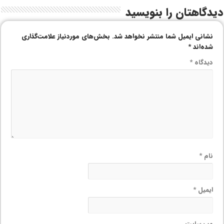
دیدگاهتان را بنویسید
نشانی ایمیل شما منتشر نخواهد شد.
بخش‌های موردنیاز علامت‌گذاری
شده‌اند
*
دیدگاه
*
نام
*
ایمیل
*
وب‌ سایت