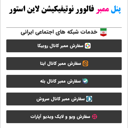
خدمات شبکه های اجتماعی ایرانی
سفارش ممبر کانال روبیکا
سفارش ممبر کانال ایتا
سفارش ممبر کانال بله
سفارش ممبر کانال سروش
سفارش ویو و لایک ویدیو آپارات