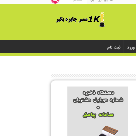
ورود
ثبت نام