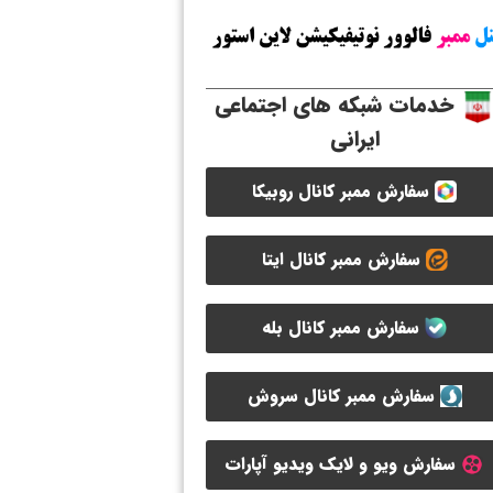
خدمات شبکه های اجتماعی
ایرانی
سفارش ممبر کانال روبیکا
سفارش ممبر کانال ایتا
سفارش ممبر کانال بله
سفارش ممبر کانال سروش
سفارش ویو و لایک ویدیو آپارات