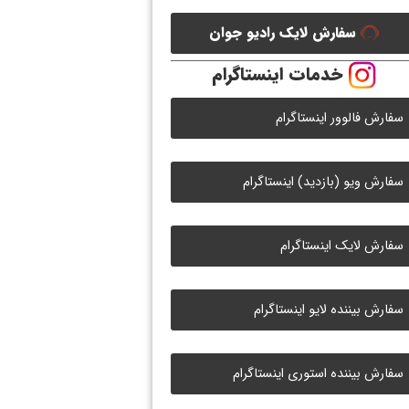
سفارش لایک رادیو جوان
خدمات اینستاگرام
سفارش فالوور اینستاگرام
سفارش ویو (بازدید) اینستاگرام
سفارش لایک اینستاگرام
سفارش بیننده لایو اینستاگرام
سفارش بیننده استوری اینستاگرام