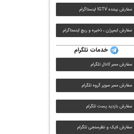
سفارش بیننده IGTV اینستاگرام
سفارش ایمپرژن ، ذخیره و ریچ اینستاگرام
خدمات تلگرام
سفارش ممبر کانال تلگرام
سفارش ممبر سوپر گروه تلگرام
سفارش بازدید پست تلگرام
سفارش لایک و نظرسنجی تلگرام