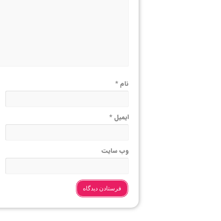
نام
*
ایمیل
*
وب‌ سایت