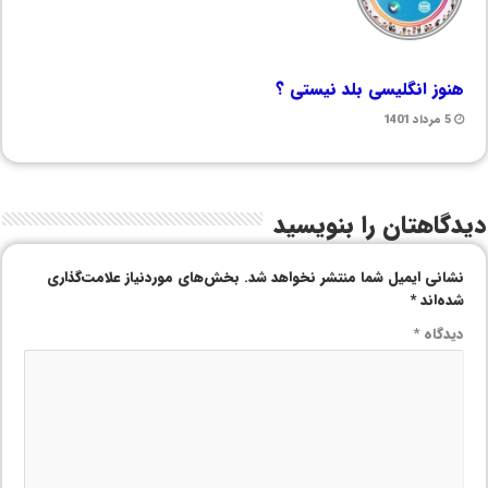
هنوز انگلیسی بلد نیستی ؟
5 مرداد 1401
دیدگاهتان را بنویسید
نشانی ایمیل شما منتشر نخواهد شد.
بخش‌های موردنیاز علامت‌گذاری
شده‌اند
*
دیدگاه
*