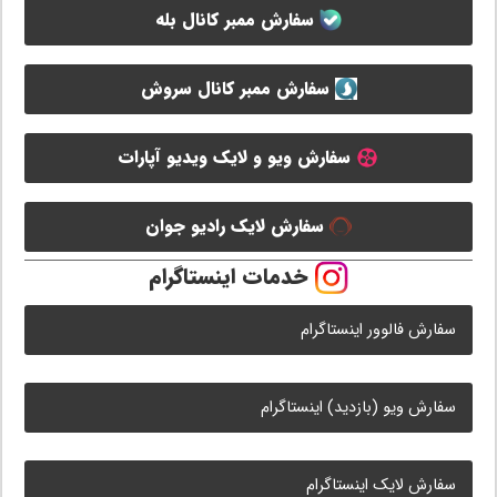
سفارش ممبر کانال بله
سفارش ممبر کانال سروش
سفارش ویو و لایک ویدیو آپارات
سفارش لایک رادیو جوان
خدمات اینستاگرام
سفارش فالوور اینستاگرام
سفارش ویو (بازدید) اینستاگرام
سفارش لایک اینستاگرام