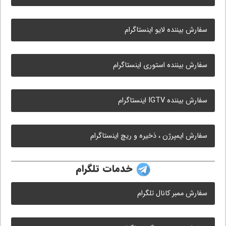
سفارش بیننده لایو اینستاگرام
سفارش بیننده استوری اینستاگرام
سفارش بیننده IGTV اینستاگرام
سفارش ایمپرژن ، ذخیره و ریچ اینستاگرام
خدمات تلگرام
سفارش ممبر کانال تلگرام