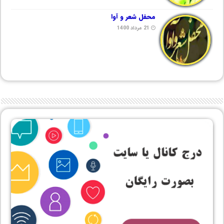
محفل شعر و آوا
21 مرداد 1400