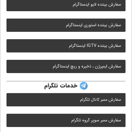
سفارش بیننده لایو اینستاگرام
سفارش بیننده استوری اینستاگرام
سفارش بیننده IGTV اینستاگرام
سفارش ایمپرژن ، ذخیره و ریچ اینستاگرام
خدمات تلگرام
سفارش ممبر کانال تلگرام
سفارش ممبر سوپر گروه تلگرام