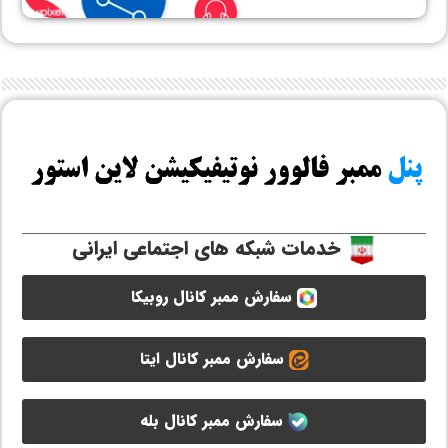
خدمات شبکه های اجتماعی ایرانی
سفارش ممبر کانال روبیکا
سفارش ممبر کانال ایتا
سفارش ممبر کانال بله