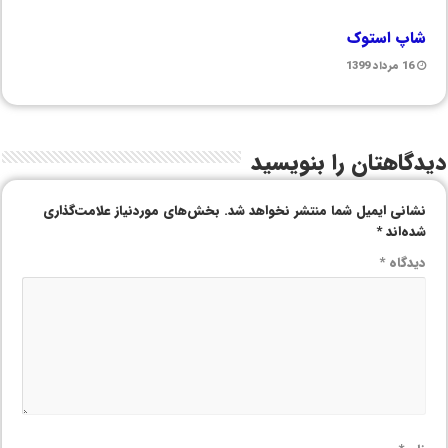
شاپ استوک
16 مرداد 1399
دیدگاهتان را بنویسید
نشانی ایمیل شما منتشر نخواهد شد.
بخش‌های موردنیاز علامت‌گذاری
شده‌اند
*
دیدگاه
*