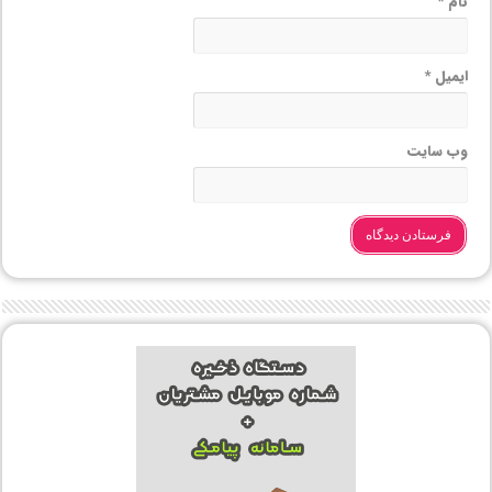
نام
*
ایمیل
*
وب‌ سایت