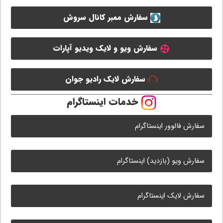
سفارش ممبر کانال سروش
سفارش ویو و لایک ویدیو آپارات
سفارش لایک رادیو جوان
خدمات اینستاگرام
سفارش فالوور اینستاگرام
سفارش ویو (بازدید) اینستاگرام
سفارش لایک اینستاگرام