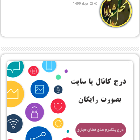
21 مرداد 1400