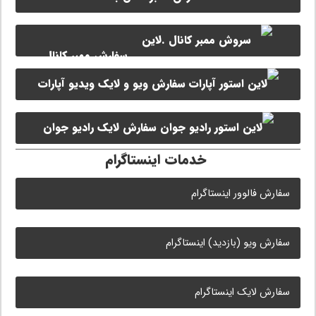
سفارش ممبر کانال
سفارش ویو و لایک ویدیو آپارات
سروش
سفارش لایک رادیو جوان
خدمات اینستاگرام
سفارش فالوور اینستاگرام
سفارش ویو (بازدید) اینستاگرام
سفارش لایک اینستاگرام