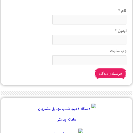
نام
*
ایمیل
*
وب‌ سایت