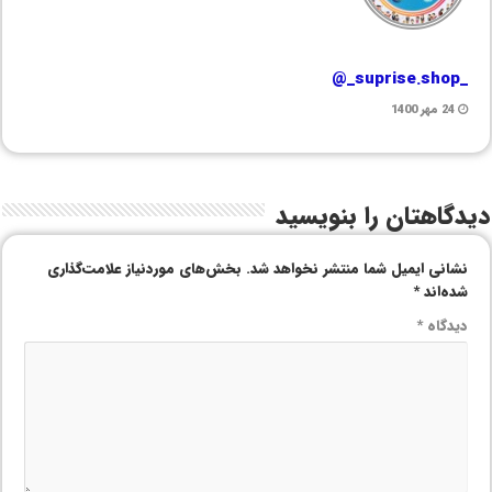
_suprise.shop_@
24 مهر 1400
دیدگاهتان را بنویسید
نشانی ایمیل شما منتشر نخواهد شد.
بخش‌های موردنیاز علامت‌گذاری
شده‌اند
*
دیدگاه
*