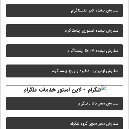
سفارش بیننده لایو اینستاگرام
سفارش بیننده استوری اینستاگرام
سفارش بیننده IGTV اینستاگرام
سفارش ایمپرژن ، ذخیره و ریچ اینستاگرام
خدمات تلگرام
سفارش ممبر کانال تلگرام
سفارش ممبر سوپر گروه تلگرام