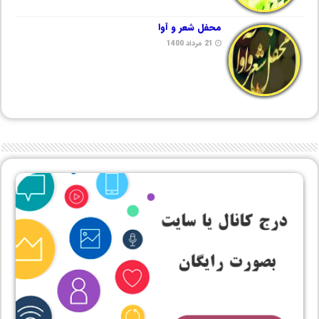
محفل شعر و آوا
21 مرداد 1400