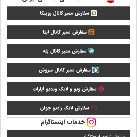
سفارش ممبر کانال روبیکا
سفارش ممبر کانال ایتا
سفارش ممبر کانال بله
سفارش ممبر کانال سروش
سفارش ویو و لایک ویدیو آپارات
سفارش لایک رادیو جوان
خدمات اینستاگرام
سفارش فالوور اینستاگرام