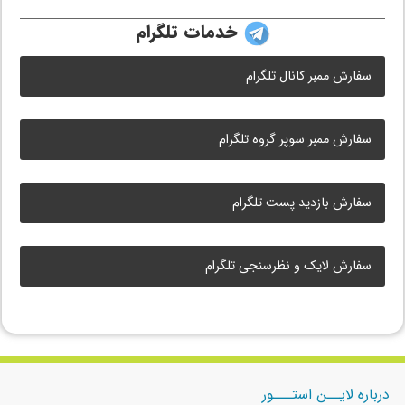
خدمات تلگرام
سفارش ممبر کانال تلگرام
سفارش ممبر سوپر گروه تلگرام
سفارش بازدید پست تلگرام
سفارش لایک و نظرسنجی تلگرام