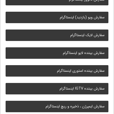
سفارش ویو (بازدید) اینستاگرام
سفارش لایک اینستاگرام
سفارش بیننده لایو اینستاگرام
سفارش بیننده استوری اینستاگرام
سفارش بیننده IGTV اینستاگرام
سفارش ایمپرژن ، ذخیره و ریچ اینستاگرام