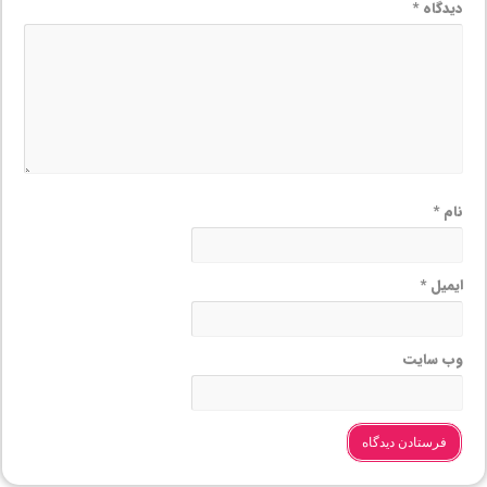
دیدگاه
*
نام
*
ایمیل
*
وب‌ سایت