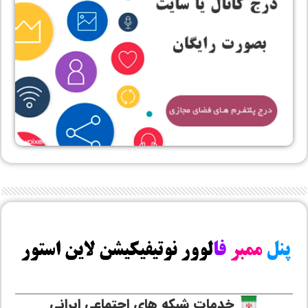
خدمات شبکه های اجتماعی ایرانی