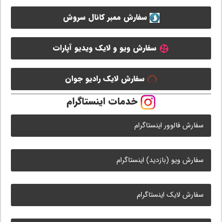
سفارش ممبر کانال سروش
سفارش ویو و لایک ویدیو آپارات
سفارش لایک رادیو جوان
خدمات اینستاگرام
سفارش فالوور اینستاگرام
سفارش ویو (بازدید) اینستاگرام
سفارش لایک اینستاگرام