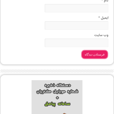
نام
*
ایمیل
*
وب‌ سایت