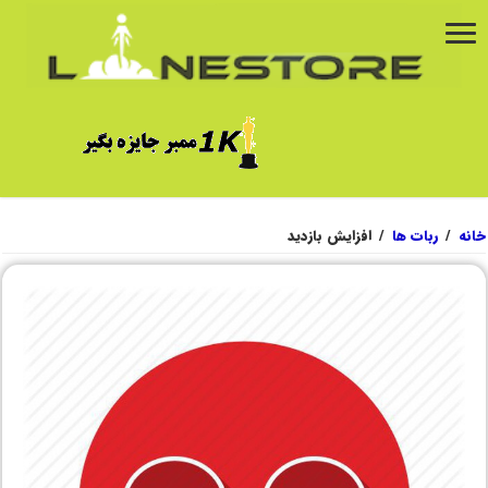
خانه
/
ربات ها
/
افزایش بازدید