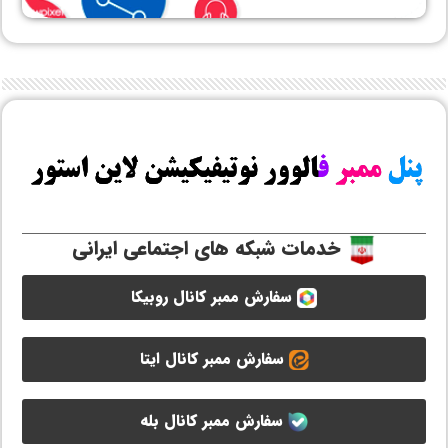
خدمات شبکه های اجتماعی ایرانی
سفارش ممبر کانال روبیکا
سفارش ممبر کانال ایتا
سفارش ممبر کانال بله