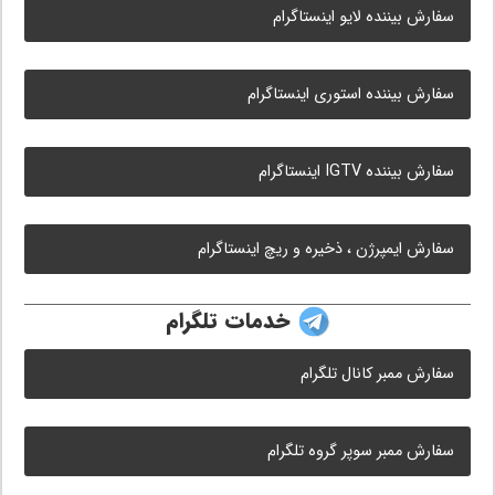
سفارش بیننده لایو اینستاگرام
سفارش بیننده استوری اینستاگرام
سفارش بیننده IGTV اینستاگرام
سفارش ایمپرژن ، ذخیره و ریچ اینستاگرام
خدمات تلگرام
سفارش ممبر کانال تلگرام
سفارش ممبر سوپر گروه تلگرام