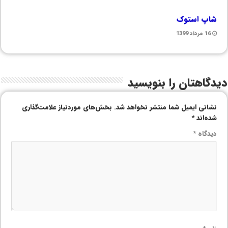
شاپ استوک
16 مرداد 1399
دیدگاهتان را بنویسید
نشانی ایمیل شما منتشر نخواهد شد.
بخش‌های موردنیاز علامت‌گذاری
شده‌اند
*
دیدگاه
*