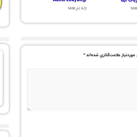
6 آذر 1400
وردنیاز علامت‌گذاری شده‌اند
*