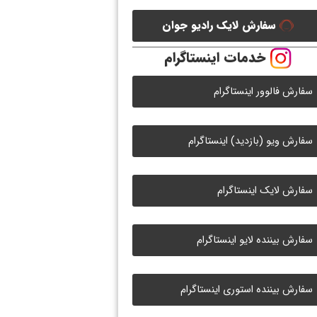
سفارش لایک رادیو جوان
خدمات اینستاگرام
سفارش فالوور اینستاگرام
سفارش ویو (بازدید) اینستاگرام
سفارش لایک اینستاگرام
سفارش بیننده لایو اینستاگرام
سفارش بیننده استوری اینستاگرام