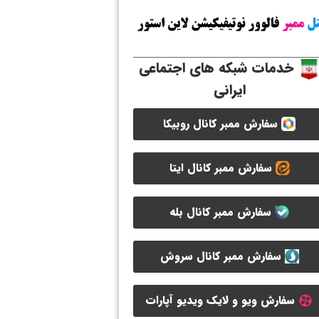
خدمات شبکه های اجتماعی
ایرانی
سفارش ممبر کانال روبیکا
سفارش ممبر کانال ایتا
سفارش ممبر کانال بله
سفارش ممبر کانال سروش
سفارش ویو و لایک ویدیو آپارات