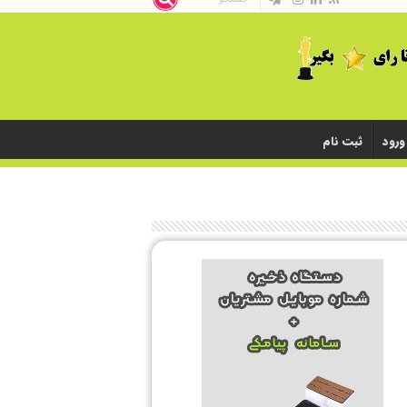
ورود
ثبت نام