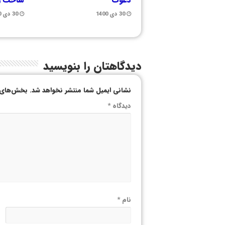
30 دی 1400
30 دی 1400
دیدگاهتان را بنویسید
نشانی ایمیل شما منتشر نخواهد شد.
بخش‌های م
دیدگاه
*
نام
*