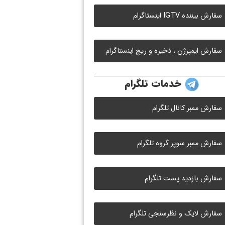
سفارش بیننده IGTV اینستاگرام
سفارش ایمپرژن ، ذخیره و ریچ اینستاگرام
خدمات تلگرام
سفارش ممبر کانال تلگرام
سفارش ممبر سوپر گروه تلگرام
سفارش بازدید پست تلگرام
سفارش لایک و نظرسنجی تلگرام