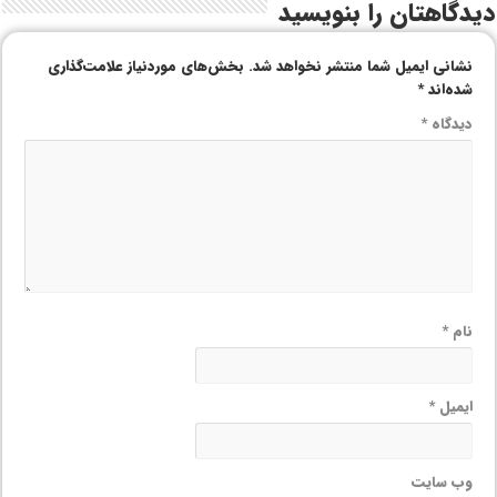
دیدگاهتان را بنویسید
نشانی ایمیل شما منتشر نخواهد شد.
بخش‌های موردنیاز علامت‌گذاری
شده‌اند
*
دیدگاه
*
نام
*
ایمیل
*
وب‌ سایت