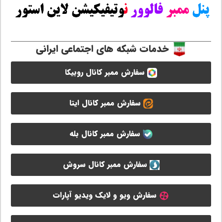
خدمات شبکه های اجتماعی ایرانی
سفارش ممبر کانال روبیکا
سفارش ممبر کانال ایتا
سفارش ممبر کانال بله
سفارش ممبر کانال سروش
سفارش ویو و لایک ویدیو آپارات