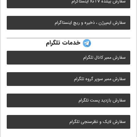
سفارش بیننده IGTV اینستاگرام
سفارش ایمپرژن ، ذخیره و ریچ اینستاگرام
خدمات تلگرام
سفارش ممبر کانال تلگرام
سفارش ممبر سوپر گروه تلگرام
سفارش بازدید پست تلگرام
سفارش لایک و نظرسنجی تلگرام