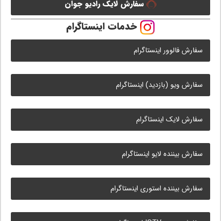
سفارش لایک رادیو جوان
خدمات اینستاگرام
سفارش فالوور اینستاگرام
سفارش ویو (بازدید) اینستاگرام
سفارش لایک اینستاگرام
سفارش بیننده لایو اینستاگرام
سفارش بیننده استوری اینستاگرام