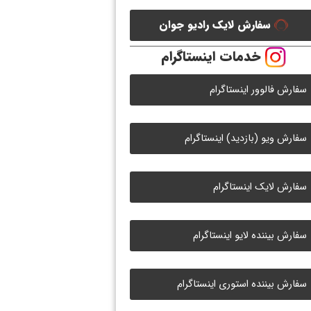
سفارش لایک رادیو جوان
خدمات اینستاگرام
سفارش فالوور اینستاگرام
سفارش ویو (بازدید) اینستاگرام
سفارش لایک اینستاگرام
سفارش بیننده لایو اینستاگرام
سفارش بیننده استوری اینستاگرام