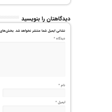
دیدگاهتان را بنویسید
نشانی ایمیل شما منتشر نخواهد شد.
بخش‌های م
دیدگاه
*
نام
*
ایمیل
*