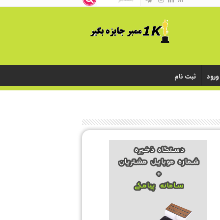
ورود
ثبت نام