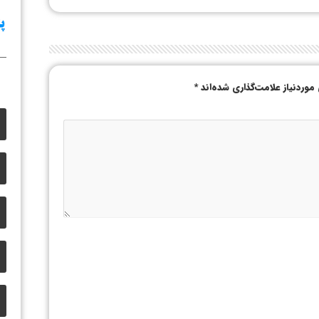
وردنیاز علامت‌گذاری شده‌اند
*