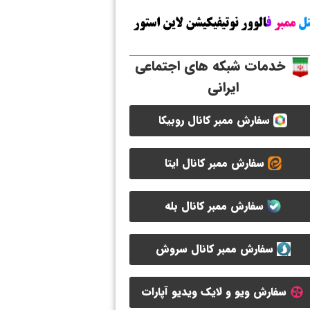
خدمات شبکه های اجتماعی
ایرانی
سفارش ممبر کانال روبیکا
سفارش ممبر کانال ایتا
سفارش ممبر کانال بله
سفارش ممبر کانال سروش
سفارش ویو و لایک ویدیو آپارات