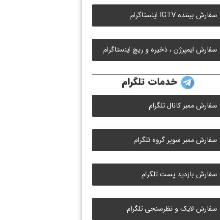
سفارش بیننده IGTV اینستاگرام
سفارش ایمپرژن ، ذخیره و ریچ اینستاگرام
خدمات تلگرام
سفارش ممبر کانال تلگرام
سفارش ممبر سوپر گروه تلگرام
سفارش بازدید پست تلگرام
سفارش لایک و نظرسنجی تلگرام