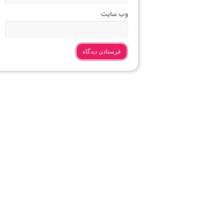
وب‌ سایت