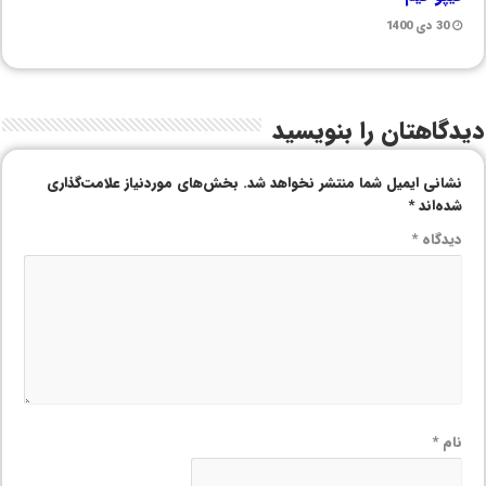
30 دی 1400
دیدگاهتان را بنویسید
نشانی ایمیل شما منتشر نخواهد شد.
بخش‌های موردنیاز علامت‌گذاری
شده‌اند
*
دیدگاه
*
نام
*