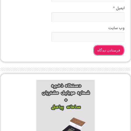
ایمیل
*
وب‌ سایت