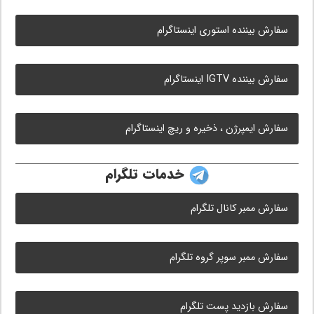
سفارش بیننده استوری اینستاگرام
سفارش بیننده IGTV اینستاگرام
سفارش ایمپرژن ، ذخیره و ریچ اینستاگرام
خدمات تلگرام
سفارش ممبر کانال تلگرام
سفارش ممبر سوپر گروه تلگرام
سفارش بازدید پست تلگرام