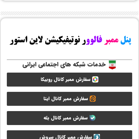
خدمات شبکه های اجتماعی ایرانی
سفارش ممبر کانال روبیکا
سفارش ممبر کانال ایتا
سفارش ممبر کانال بله
سفارش ممبر کانال سروش