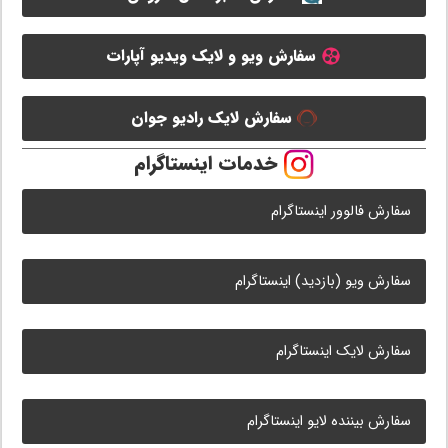
سفارش ویو و لایک ویدیو آپارات
سفارش لایک رادیو جوان
خدمات اینستاگرام
سفارش فالوور اینستاگرام
سفارش ویو (بازدید) اینستاگرام
سفارش لایک اینستاگرام
سفارش بیننده لایو اینستاگرام