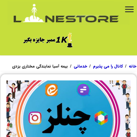
خانه
/
کانال را می پذیرم
/
خدماتی
/
بیمه آسیا نمایندگی مختاری یزدی