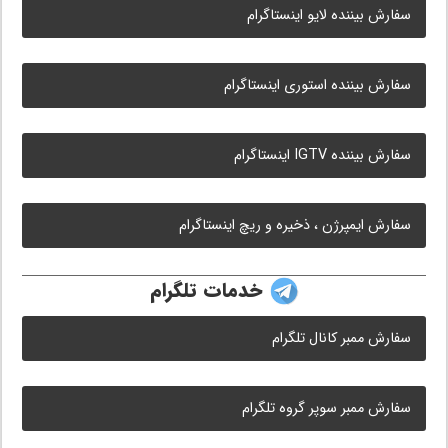
سفارش بیننده لایو اینستاگرام
سفارش بیننده استوری اینستاگرام
سفارش بیننده IGTV اینستاگرام
سفارش ایمپرژن ، ذخیره و ریچ اینستاگرام
خدمات تلگرام
سفارش ممبر کانال تلگرام
سفارش ممبر سوپر گروه تلگرام