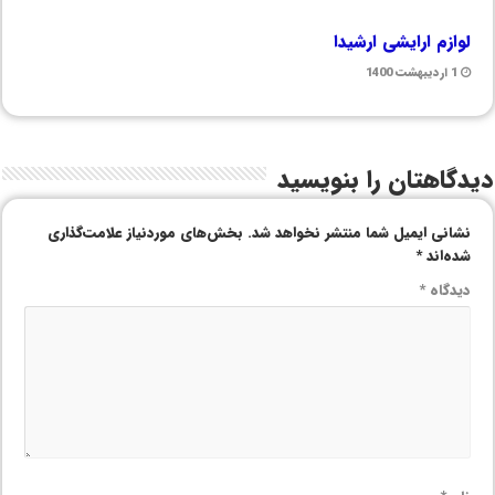
لوازم ارایشی ارشیدا
1 اردیبهشت 1400
دیدگاهتان را بنویسید
نشانی ایمیل شما منتشر نخواهد شد.
بخش‌های موردنیاز علامت‌گذاری
شده‌اند
*
دیدگاه
*