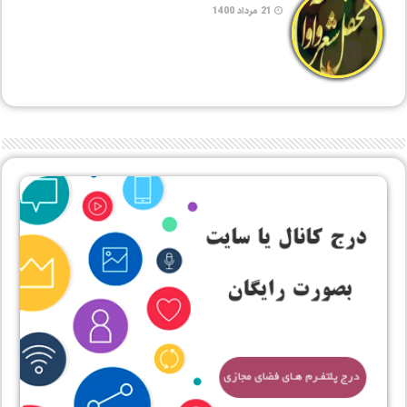
21 مرداد 1400