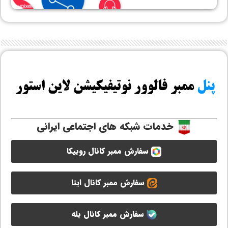
خدمات شبکه های اجتماعی ایرانی
سفارش ممبر کانال روبیکا
سفارش ممبر کانال ایتا
سفارش ممبر کانال بله