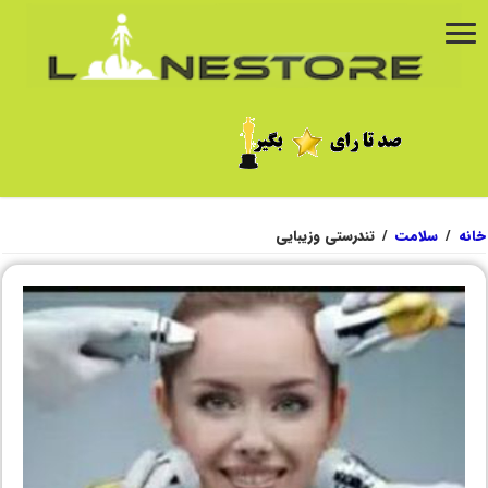
خانه
/
سلامت
/
تندرستی وزیبایی