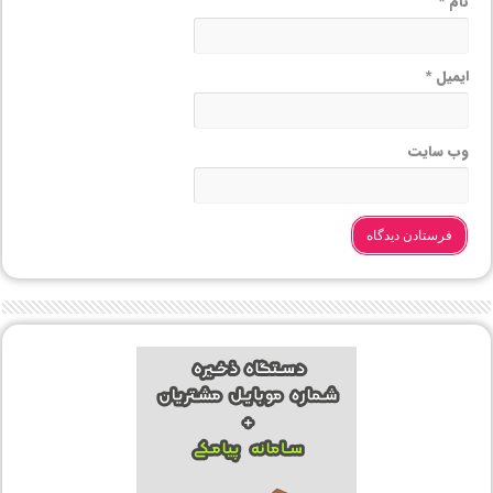
نام
*
ایمیل
*
وب‌ سایت