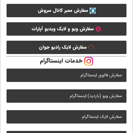
سفارش ممبر کانال سروش
سفارش ویو و لایک ویدیو آپارات
سفارش لایک رادیو جوان
خدمات اینستاگرام
سفارش فالوور اینستاگرام
سفارش ویو (بازدید) اینستاگرام
سفارش لایک اینستاگرام