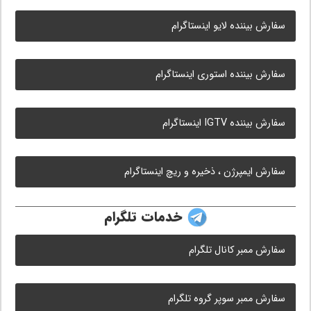
سفارش بیننده لایو اینستاگرام
سفارش بیننده استوری اینستاگرام
سفارش بیننده IGTV اینستاگرام
سفارش ایمپرژن ، ذخیره و ریچ اینستاگرام
خدمات تلگرام
سفارش ممبر کانال تلگرام
سفارش ممبر سوپر گروه تلگرام