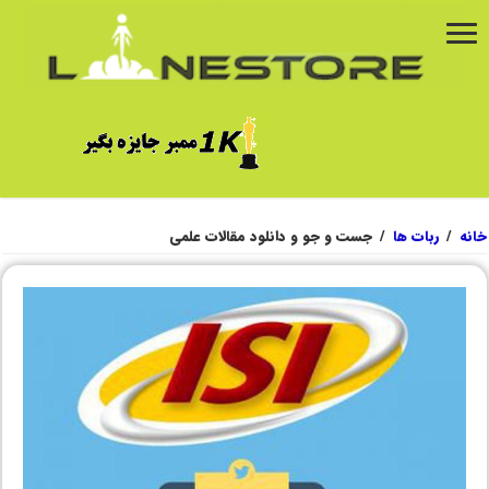
خانه
/
ربات ها
/
جست و جو و دانلود مقالات علمی