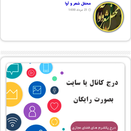
محفل شعر و آوا
21 مرداد 1400