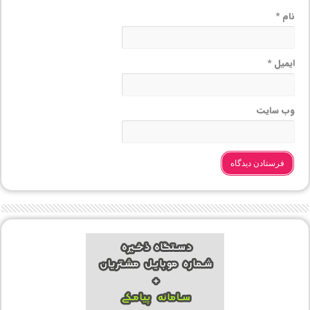
نام
*
ایمیل
*
وب‌ سایت