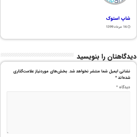
شاپ استوک
16 مرداد 1399
دیدگاهتان را بنویسید
نشانی ایمیل شما منتشر نخواهد شد.
بخش‌های موردنیاز علامت‌گذاری
شده‌اند
*
دیدگاه
*