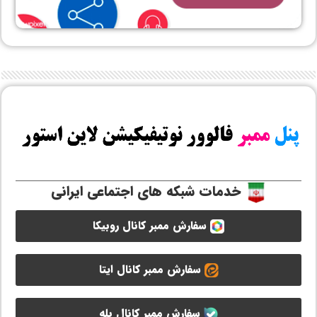
خدمات شبکه های اجتماعی ایرانی
سفارش ممبر کانال روبیکا
سفارش ممبر کانال ایتا
سفارش ممبر کانال بله