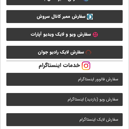
سفارش ممبر کانال سروش
سفارش ویو و لایک ویدیو آپارات
سفارش لایک رادیو جوان
خدمات اینستاگرام
سفارش فالوور اینستاگرام
سفارش ویو (بازدید) اینستاگرام
سفارش لایک اینستاگرام