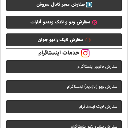
سفارش ممبر کانال سروش
سفارش ویو و لایک ویدیو آپارات
سفارش لایک رادیو جوان
خدمات اینستاگرام
سفارش فالوور اینستاگرام
سفارش ویو (بازدید) اینستاگرام
سفارش لایک اینستاگرام
سفارش بیننده لایو اینستاگرام