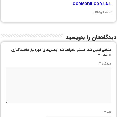
♨️CODMOBILCOD♨️A
30 دی 1400
دیدگاهتان را بنویسید
نشانی ایمیل شما منتشر نخواهد شد.
بخش‌های موردنیاز علامت‌گذاری
شده‌اند
*
دیدگاه
*
نام
*