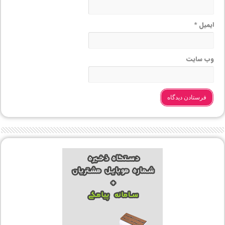
ایمیل
*
وب‌ سایت