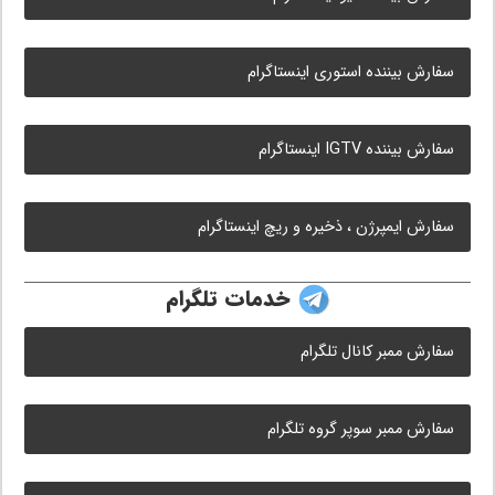
سفارش بیننده استوری اینستاگرام
سفارش بیننده IGTV اینستاگرام
سفارش ایمپرژن ، ذخیره و ریچ اینستاگرام
خدمات تلگرام
سفارش ممبر کانال تلگرام
سفارش ممبر سوپر گروه تلگرام