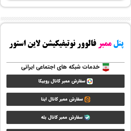
خدمات شبکه های اجتماعی ایرانی
سفارش ممبر کانال روبیکا
سفارش ممبر کانال ایتا
سفارش ممبر کانال بله