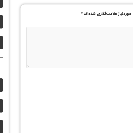
وردنیاز علامت‌گذاری شده‌اند
*