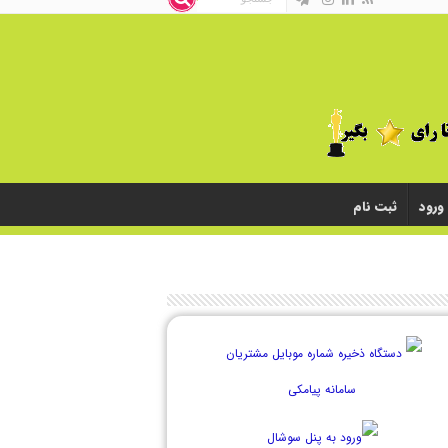
ورود
ثبت نام