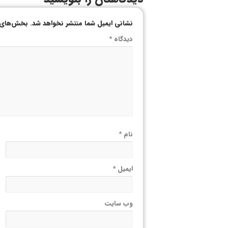
نشانی ایمیل شما منتشر نخواهد شد.
بخش‌های م
دیدگاه
*
نام
*
ایمیل
*
وب‌ سایت