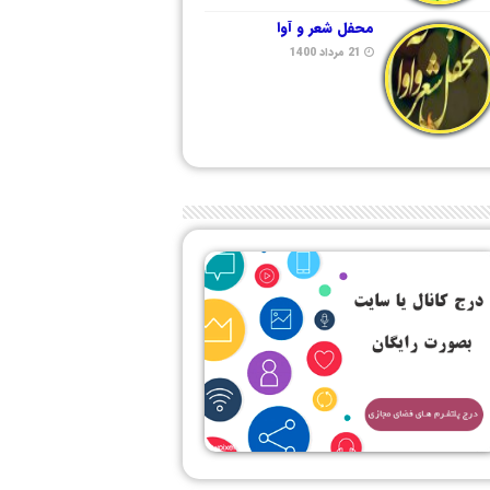
محفل شعر و آوا
21 مرداد 1400