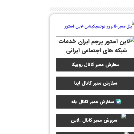
خدمات
شبکه های اجتماعی ایرانی
سفارش ممبر کانال روبیکا
سفارش ممبر کانال ایتا
سفارش ممبر کانال بله