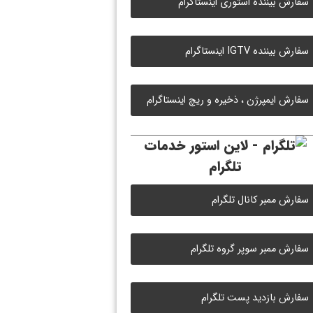
سفارش بیننده استوری اینستاگرام
سفارش بیننده IGTV اینستاگرام
سفارش ایمپرژن ، ذخیره و ریچ اینستاگرام
خدمات
تلگرام
سفارش ممبر کانال تلگرام
سفارش ممبر سوپر گروه تلگرام
سفارش بازدید پست تلگرام