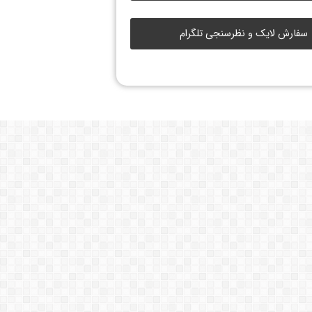
سفارش لایک و نظرسنجی تلگرام