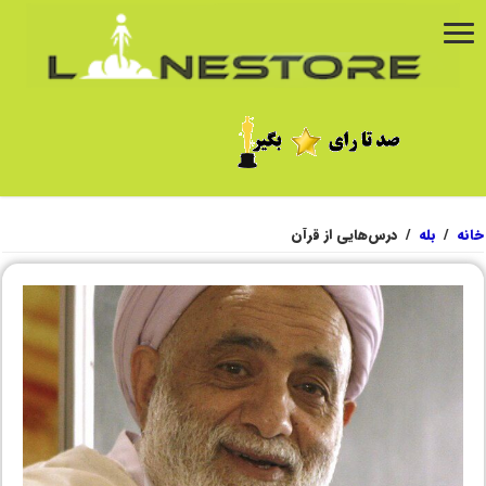
خانه
/
بله
/
درس‌هایی از قرآن