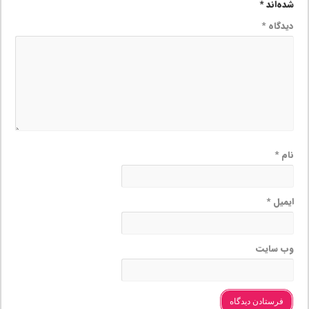
شده‌اند
*
دیدگاه
*
نام
*
ایمیل
*
وب‌ سایت