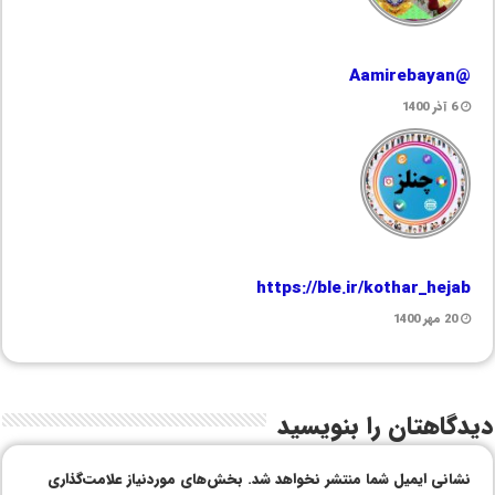
@Aamirebayan
6 آذر 1400
https://ble.ir/kothar_hejab
20 مهر 1400
دیدگاهتان را بنویسید
نشانی ایمیل شما منتشر نخواهد شد.
بخش‌های موردنیاز علامت‌گذاری