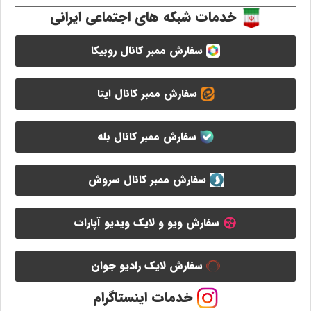
خدمات شبکه های اجتماعی ایرانی
سفارش ممبر کانال روبیکا
سفارش ممبر کانال ایتا
سفارش ممبر کانال بله
سفارش ممبر کانال سروش
سفارش ویو و لایک ویدیو آپارات
سفارش لایک رادیو جوان
خدمات اینستاگرام