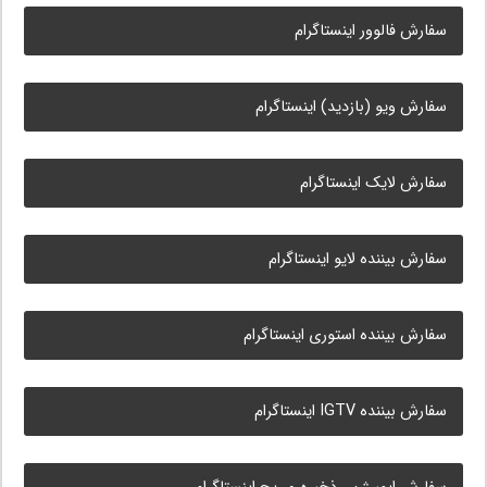
سفارش فالوور اینستاگرام
سفارش ویو (بازدید) اینستاگرام
سفارش لایک اینستاگرام
سفارش بیننده لایو اینستاگرام
سفارش بیننده استوری اینستاگرام
سفارش بیننده IGTV اینستاگرام