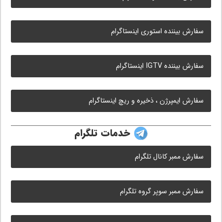
سفارش بیننده استوری اینستاگرام
سفارش بیننده IGTV اینستاگرام
سفارش ایمپرژن ، ذخیره و ریچ اینستاگرام
خدمات تلگرام
سفارش ممبر کانال تلگرام
سفارش ممبر سوپر گروه تلگرام