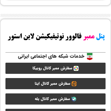
خدمات شبکه های اجتماعی ایرانی
سفارش ممبر کانال روبیکا
سفارش ممبر کانال ایتا
سفارش ممبر کانال بله