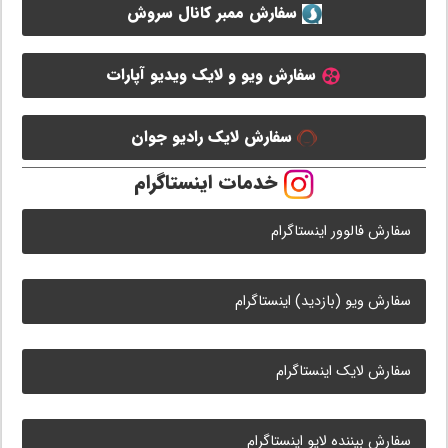
سفارش ممبر کانال سروش
سفارش ویو و لایک ویدیو آپارات
سفارش لایک رادیو جوان
خدمات اینستاگرام
سفارش فالوور اینستاگرام
سفارش ویو (بازدید) اینستاگرام
سفارش لایک اینستاگرام
سفارش بیننده لایو اینستاگرام