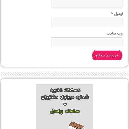
ایمیل
*
وب‌ سایت