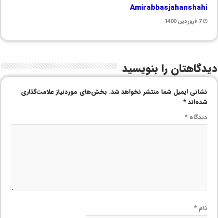
Amirabbasjahanshahi
7 فروردین 1400
دیدگاهتان را بنویسید
نشانی ایمیل شما منتشر نخواهد شد.
بخش‌های موردنیاز علامت‌گذاری
شده‌اند
*
دیدگاه
*
نام
*