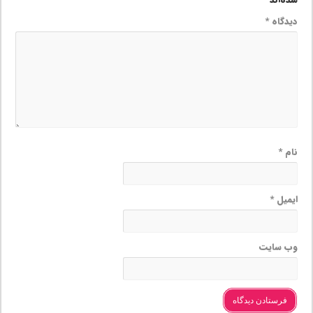
دیدگاه
*
نام
*
ایمیل
*
وب‌ سایت