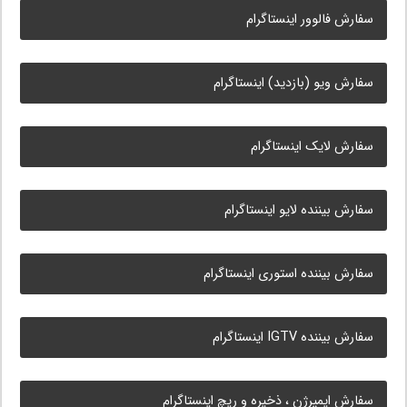
سفارش فالوور اینستاگرام
سفارش ویو (بازدید) اینستاگرام
سفارش لایک اینستاگرام
سفارش بیننده لایو اینستاگرام
سفارش بیننده استوری اینستاگرام
سفارش بیننده IGTV اینستاگرام
سفارش ایمپرژن ، ذخیره و ریچ اینستاگرام