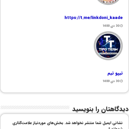
https://t.me/linkdoni_kaade
30 دی 1400
تیپو تیم
30 دی 1400
دیدگاهتان را بنویسید
نشانی ایمیل شما منتشر نخواهد شد.
بخش‌های موردنیاز علامت‌گذاری
شده‌اند
*