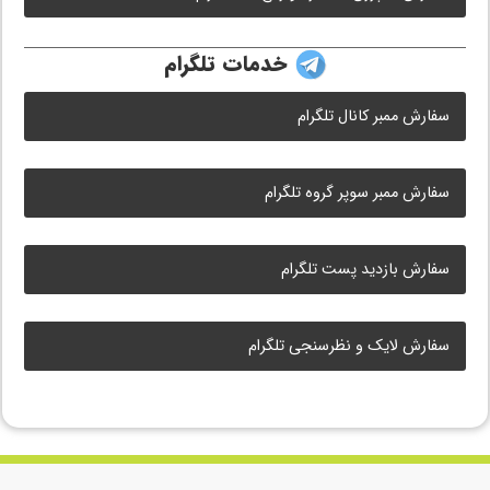
خدمات تلگرام
سفارش ممبر کانال تلگرام
سفارش ممبر سوپر گروه تلگرام
سفارش بازدید پست تلگرام
سفارش لایک و نظرسنجی تلگرام