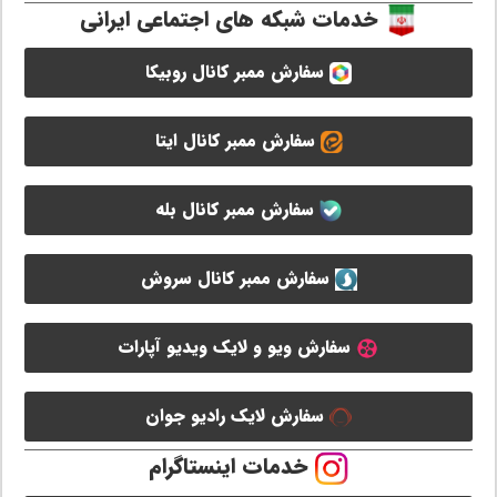
خدمات شبکه های اجتماعی ایرانی
سفارش ممبر کانال روبیکا
سفارش ممبر کانال ایتا
سفارش ممبر کانال بله
سفارش ممبر کانال سروش
سفارش ویو و لایک ویدیو آپارات
سفارش لایک رادیو جوان
خدمات اینستاگرام