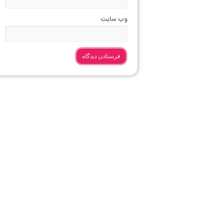
وب‌ سایت