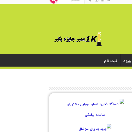
ورود
ثبت نام