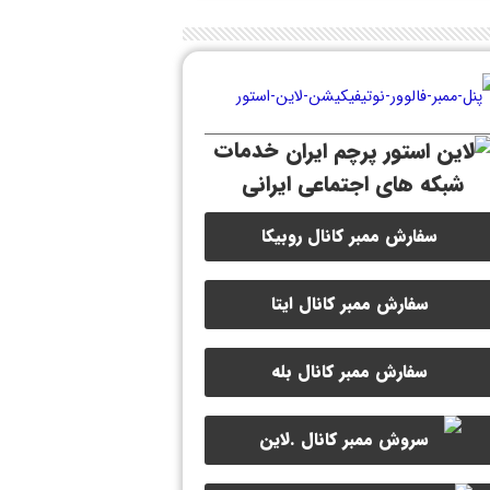
خدمات
شبکه های اجتماعی ایرانی
سفارش ممبر کانال روبیکا
سفارش ممبر کانال ایتا
سفارش ممبر کانال بله