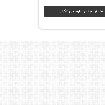
سفارش لایک و نظرسنجی تلگرام