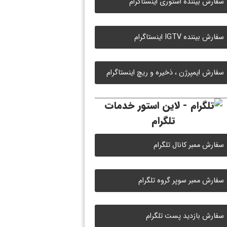
سفارش بیننده استوری اینستاگرام
سفارش بیننده IGTV اینستاگرام
سفارش ایمپرژن ، ذخیره و ریچ اینستاگرام
خدمات
تلگرام
سفارش ممبر کانال تلگرام
سفارش ممبر سوپر گروه تلگرام
سفارش بازدید پست تلگرام