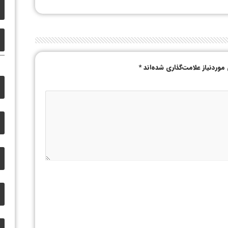
وردنیاز علامت‌گذاری شده‌اند
*