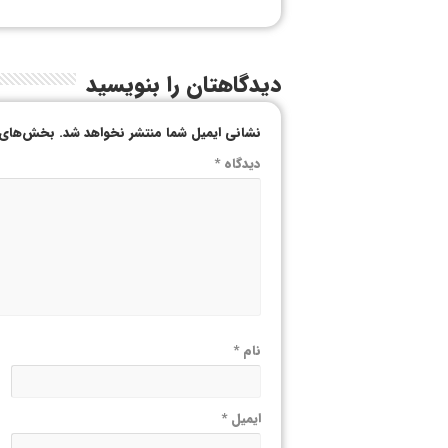
دیدگاهتان را بنویسید
نشانی ایمیل شما منتشر نخواهد شد.
بخش‌های م
دیدگاه
*
نام
*
ایمیل
*