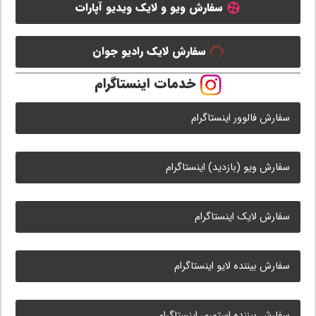
سفارش ویو و لایک ویدیو آپارات
سفارش لایک رادیو جوان
خدمات اینستاگرام
سفارش فالوور اینستاگرام
سفارش ویو (بازدید) اینستاگرام
سفارش لایک اینستاگرام
سفارش بیننده لایو اینستاگرام
سفارش بیننده استوری اینستاگرام