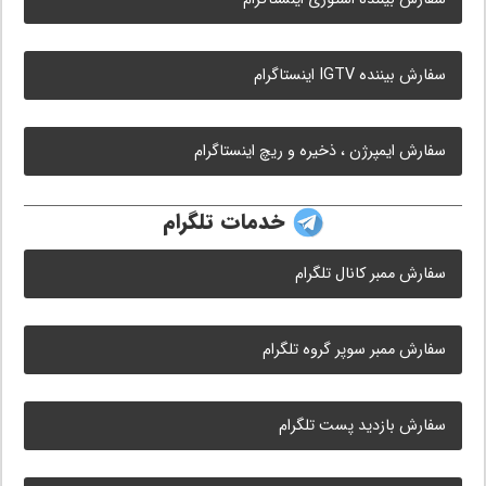
سفارش بیننده IGTV اینستاگرام
سفارش ایمپرژن ، ذخیره و ریچ اینستاگرام
خدمات تلگرام
سفارش ممبر کانال تلگرام
سفارش ممبر سوپر گروه تلگرام
سفارش بازدید پست تلگرام