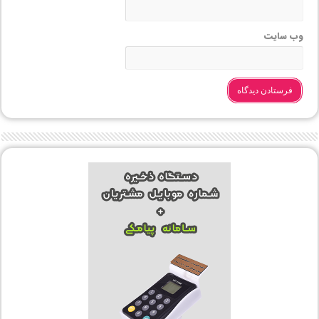
وب‌ سایت