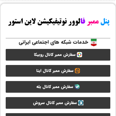
خدمات شبکه های اجتماعی ایرانی
سفارش ممبر کانال روبیکا
سفارش ممبر کانال ایتا
سفارش ممبر کانال بله
سفارش ممبر کانال سروش