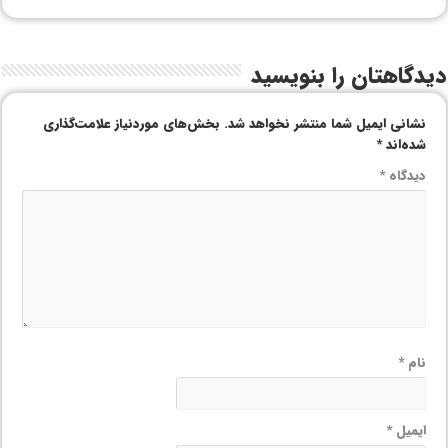
دیدگاهتان را بنویسید
نشانی ایمیل شما منتشر نخواهد شد.
بخش‌های موردنیاز علامت‌گذاری
شده‌اند
*
دیدگاه
*
نام
*
ایمیل
*