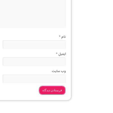
نام
*
ایمیل
*
وب‌ سایت