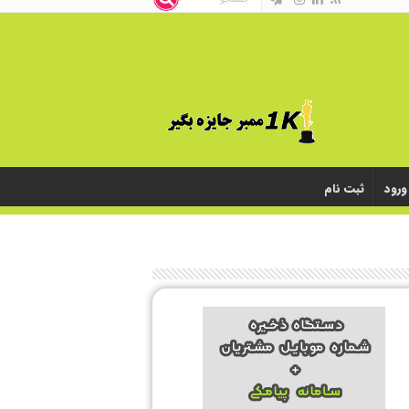
ورود
ثبت نام