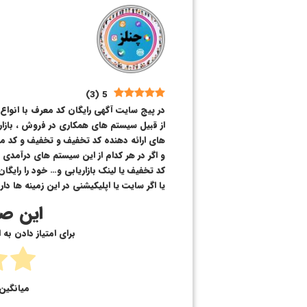
)
3
(
5
در پیج سایت آگهی رایگان کد معرف با انوا
از قبیل سیستم های همکاری در فروش ، بازاری
های ارائه دهنده کد تخفیف و تخفیف و کد م
و اگر در هر کدام از این سیستم های درآمدی
کد تخفیف یا لینک بازاریابی و… خود را رایگا
یا اگر سایت یا اپلیکیشنی در این زمینه ها داری
این صف
برای امتیاز دادن به
میانگین 