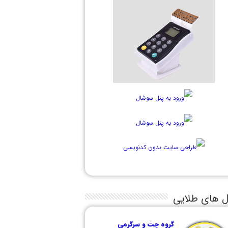
ل های طلایی
گروه چت و سرگرمی