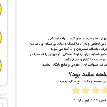
ع روش ها و سیستم های کسب درآمد اینترنتی
ابی ارجاعی و رفرال مارکتینگ و بازاریابی شبکه ای ، سایت
عرف ، باشگاه مشتریان و … آشنا می شوید
 عضو هستید میتوانید لینک همکاری در فروش یا کد معرف و
ن در سایت ما تبلیغ و معرفی کنید
د نیز میتوانید آن را معرفی و تبلیغ رایگان نمایید.
حه مفید بود؟
 این صفحه از یک تا پنج ستاره بدهید !
امتیاز
5
/ 5. تعداد آرا :
3