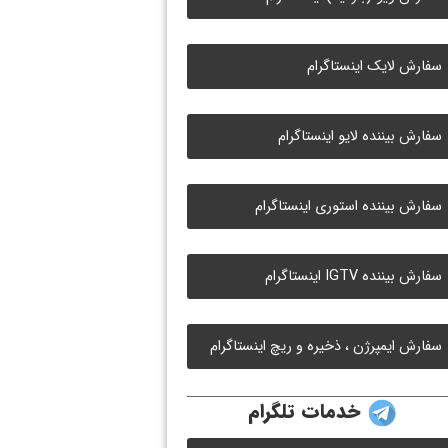
سفارش لایک اینستاگرام
سفارش بیننده لایو اینستاگرام
سفارش بیننده استوری اینستاگرام
سفارش بیننده IGTV اینستاگرام
سفارش ایمپرژن ، ذخیره و ریچ اینستاگرام
خدمات تلگرام