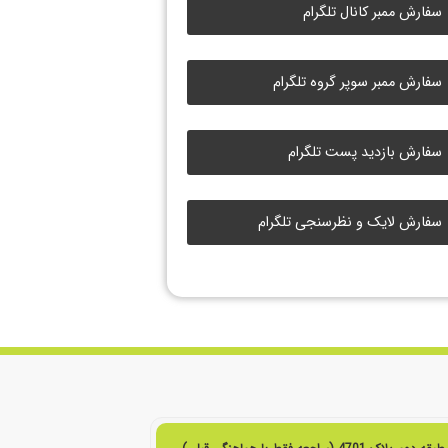
سفارش ممبر کانال تلگرام
سفارش ممبر سوپر گروه تلگرام
سفارش بازدید پست تلگرام
سفارش لایک و نظرسنجی تلگرام