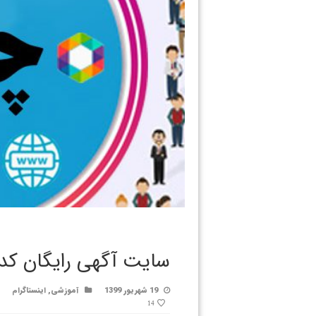
سایت آگهی رایگان کد
19 شهریور 1399
آموزشی
,
اینستاگرام
14