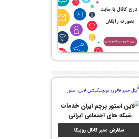
خدمات
شبکه های اجتماعی ایرانی
سفارش ممبر کانال روبیکا