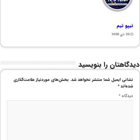
تیپو تیم
30 دی 1400
دیدگاهتان را بنویسید
نشانی ایمیل شما منتشر نخواهد شد.
بخش‌های موردنیاز علامت‌گذاری
شده‌اند
*
دیدگاه
*