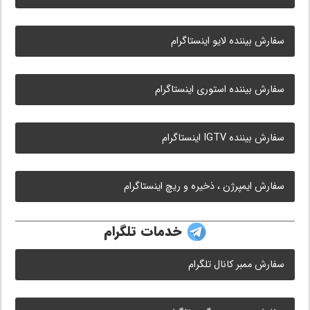
سفارش بیننده لایو اینستاگرام
سفارش بیننده استوری اینستاگرام
سفارش بیننده IGTV اینستاگرام
سفارش ایمپرژن ، ذخیره و ریچ اینستاگرام
خدمات تلگرام
سفارش ممبر کانال تلگرام