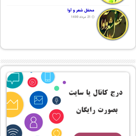
محفل شعر و آوا
21 مرداد 1400