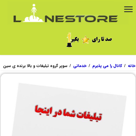
خانه
/
کانال را می پذیرم
/
خدماتی
/
سوپر گروه تبلیغات و بالا برنده ی سین