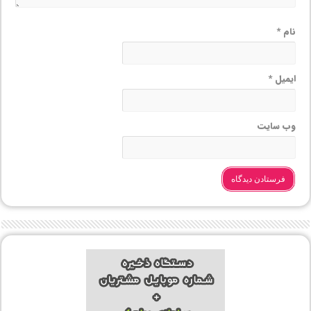
نام
*
ایمیل
*
وب‌ سایت