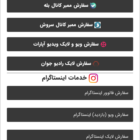
سفارش ممبر کانال بله
سفارش ممبر کانال سروش
سفارش ویو و لایک ویدیو آپارات
سفارش لایک رادیو جوان
خدمات اینستاگرام
سفارش فالوور اینستاگرام
سفارش ویو (بازدید) اینستاگرام
سفارش لایک اینستاگرام