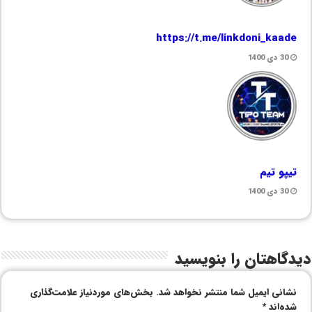
https://t.me/linkdoni_kaade
30 دی 1400
تیپو تیم
30 دی 1400
دیدگاهتان را بنویسید
نشانی ایمیل شما منتشر نخواهد شد.
بخش‌های موردنیاز علامت‌گذاری
شده‌اند
*