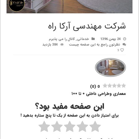
شرکت مهندسی آرکا راه
24 بهمن 1396
خدماتی
,
کانال را می پذیرم
نظرتون راجع به این صفحه چیست
384 بازدید
9
)
0
(
0
معماری وطراحی داخلی ۰ تا ۱۰۰
این صفحه مفید بود؟
برای امتیاز دادن به این صفحه از یک تا پنج ستاره بدهید !