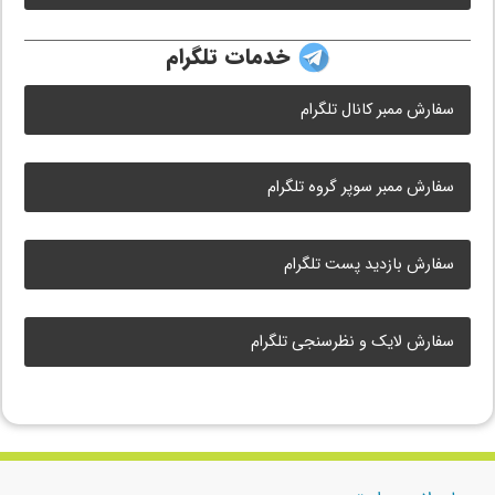
خدمات تلگرام
سفارش ممبر کانال تلگرام
سفارش ممبر سوپر گروه تلگرام
سفارش بازدید پست تلگرام
سفارش لایک و نظرسنجی تلگرام