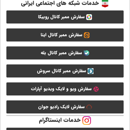
خدمات شبکه های اجتماعی ایرانی
سفارش ممبر کانال روبیکا
سفارش ممبر کانال ایتا
سفارش ممبر کانال بله
سفارش ممبر کانال سروش
سفارش ویو و لایک ویدیو آپارات
سفارش لایک رادیو جوان
خدمات اینستاگرام