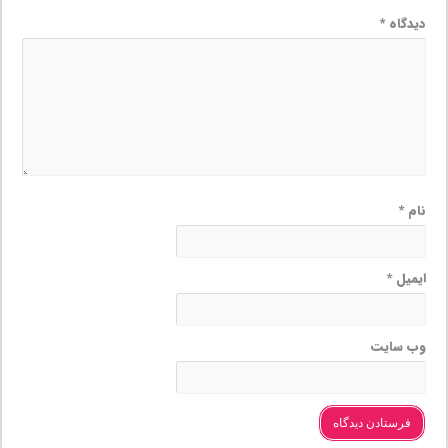
دیدگاه
*
نام
*
ایمیل
*
وب‌ سایت