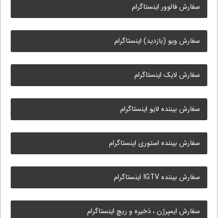
سفارش فالوور اینستاگرام
سفارش ویو (بازدید) اینستاگرام
سفارش لایک اینستاگرام
سفارش بیننده لایو اینستاگرام
سفارش بیننده استوری اینستاگرام
سفارش بیننده IGTV اینستاگرام
سفارش ایمپرژن ، ذخیره و ریچ اینستاگرام