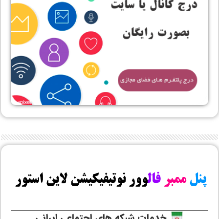
خدمات شبکه های اجتماعی ایرانی