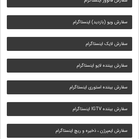
سفارش فالوور اینستاگرام
سفارش ویو (بازدید) اینستاگرام
سفارش لایک اینستاگرام
سفارش بیننده لایو اینستاگرام
سفارش بیننده استوری اینستاگرام
سفارش بیننده IGTV اینستاگرام
سفارش ایمپرژن ، ذخیره و ریچ اینستاگرام