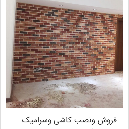
فروش ونصب کاشی وسرامیک