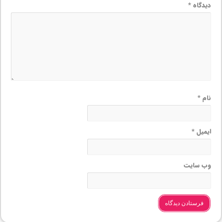
دیدگاه
*
نام
*
ایمیل
*
وب‌ سایت