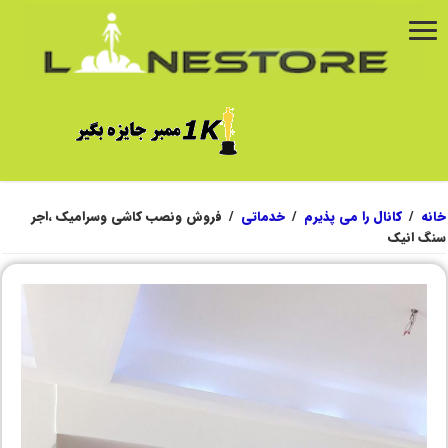
خانه
/
کانال را می پذیرم
/
خدماتی
/
فروش ونصب کاشی وسرامیک ،اجر
سنگ انیک