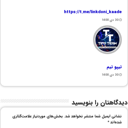
https://t.me/linkdoni_kaade
30 دی 1400
تیپو تیم
30 دی 1400
دیدگاهتان را بنویسید
نشانی ایمیل شما منتشر نخواهد شد.
بخش‌های موردنیاز علامت‌گذاری
شده‌اند
*