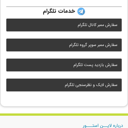
خدمات تلگرام
سفارش ممبر کانال تلگرام
سفارش ممبر سوپر گروه تلگرام
سفارش بازدید پست تلگرام
سفارش لایک و نظرسنجی تلگرام