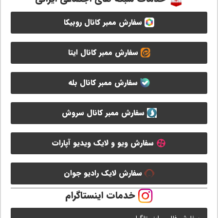
سفارش ممبر کانال روبیکا
سفارش ممبر کانال ایتا
سفارش ممبر کانال بله
سفارش ممبر کانال سروش
سفارش ویو و لایک ویدیو آپارات
سفارش لایک رادیو جوان
خدمات اینستاگرام