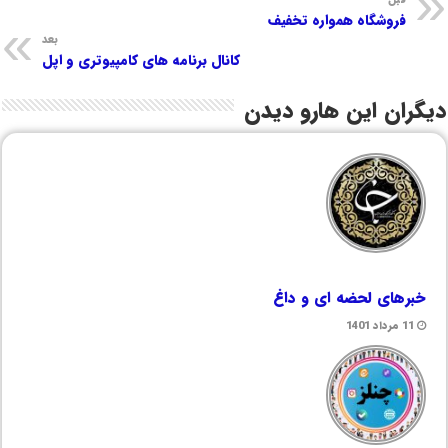
قبل
فروشگاه همواره تخفیف
بعد
کانال برنامه های کامپیوتری و اپل
دیگران این هارو دیدن
خبرهای لحضه ای و داغ
11 مرداد 1401