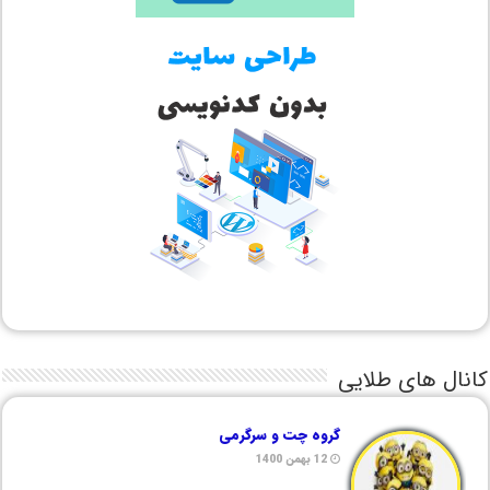
کانال های طلایی
گروه چت و سرگرمی
12 بهمن 1400