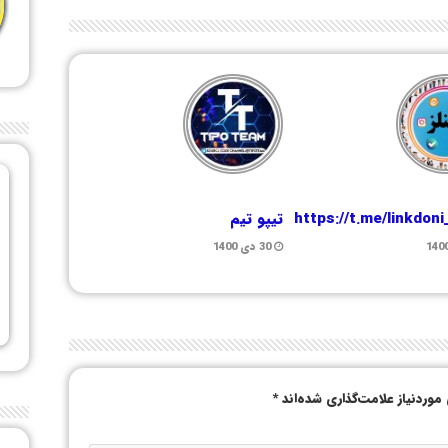
https://t.me/linkdon
تیپو تیم
30 دی 1400
وردنیاز علامت‌گذاری شده‌اند
*