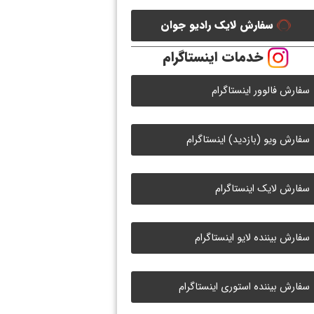
سفارش لایک رادیو جوان
خدمات اینستاگرام
سفارش فالوور اینستاگرام
سفارش ویو (بازدید) اینستاگرام
سفارش لایک اینستاگرام
سفارش بیننده لایو اینستاگرام
سفارش بیننده استوری اینستاگرام