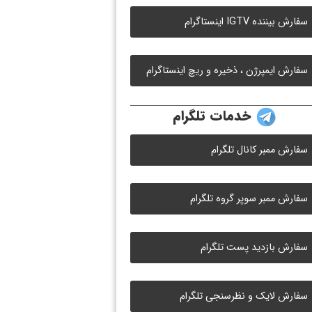
سفارش بیننده IGTV اینستاگرام
سفارش ایمپرژن ، ذخیره و ریچ اینستاگرام
خدمات تلگرام
سفارش ممبر کانال تلگرام
سفارش ممبر سوپر گروه تلگرام
سفارش بازدید پست تلگرام
سفارش لایک و نظرسنجی تلگرام