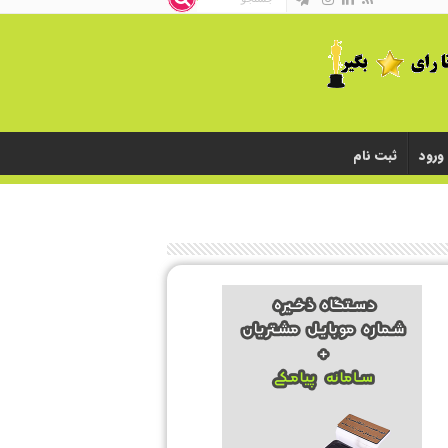
ورود
ثبت نام