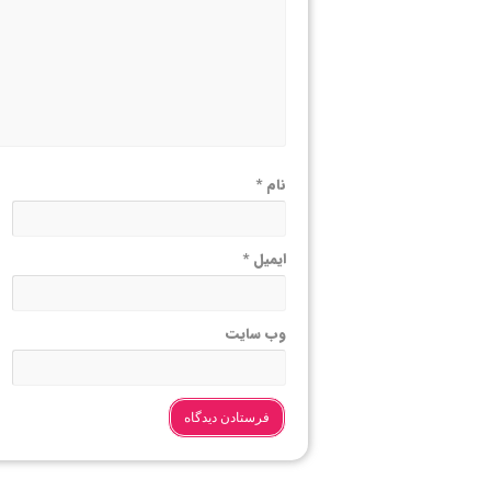
نام
*
ایمیل
*
وب‌ سایت