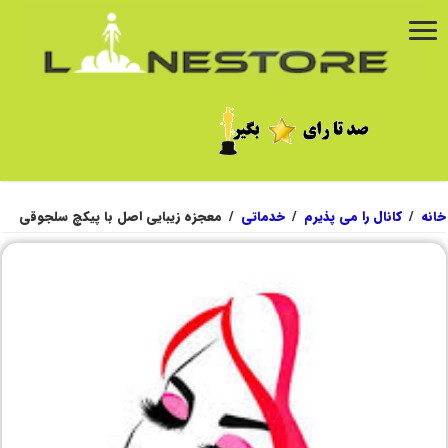
خانه
/
کانال را می پذیرم
/
خدماتی
/
معجزه زیبایی اصل با پیکچ سلجوقی