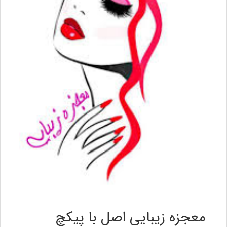
معجزه زیبایی اصل با پیکچ