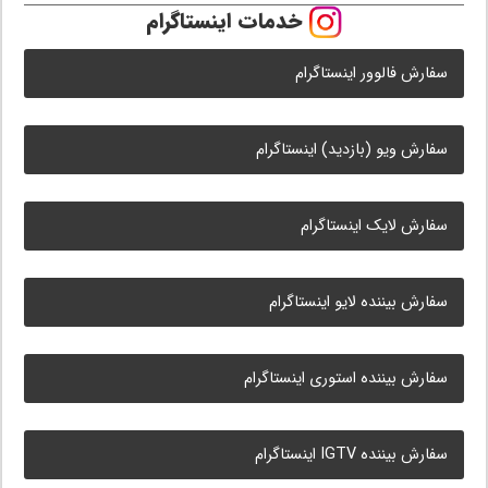
خدمات اینستاگرام
سفارش فالوور اینستاگرام
سفارش ویو (بازدید) اینستاگرام
سفارش لایک اینستاگرام
سفارش بیننده لایو اینستاگرام
سفارش بیننده استوری اینستاگرام
سفارش بیننده IGTV اینستاگرام