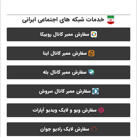
خدمات شبکه های اجتماعی ایرانی
سفارش ممبر کانال روبیکا
سفارش ممبر کانال ایتا
سفارش ممبر کانال بله
سفارش ممبر کانال سروش
سفارش ویو و لایک ویدیو آپارات
سفارش لایک رادیو جوان