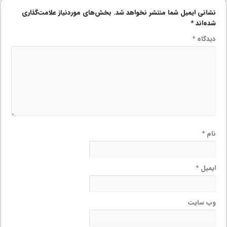
نشانی ایمیل شما منتشر نخواهد شد.
بخش‌های موردنیاز علامت‌گذاری
شده‌اند
*
دیدگاه
*
نام
*
ایمیل
*
وب‌ سایت