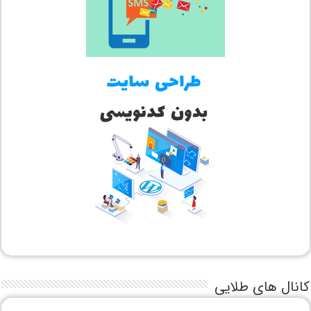
کانال های طلایی