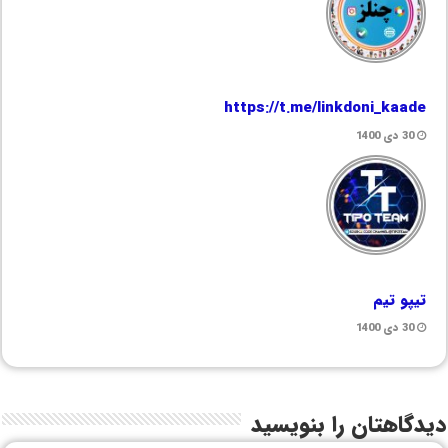
https://t.me/linkdoni_kaade
30 دی 1400
تیپو تیم
30 دی 1400
دیدگاهتان را بنویسید