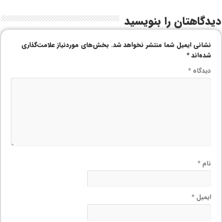
دیدگاهتان را بنویسید
نشانی ایمیل شما منتشر نخواهد شد.
بخش‌های موردنیاز علامت‌گذاری
شده‌اند
*
دیدگاه
*
نام
*
ایمیل
*