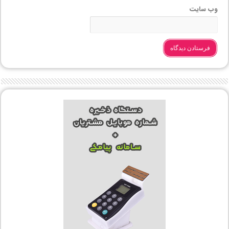
وب‌ سایت