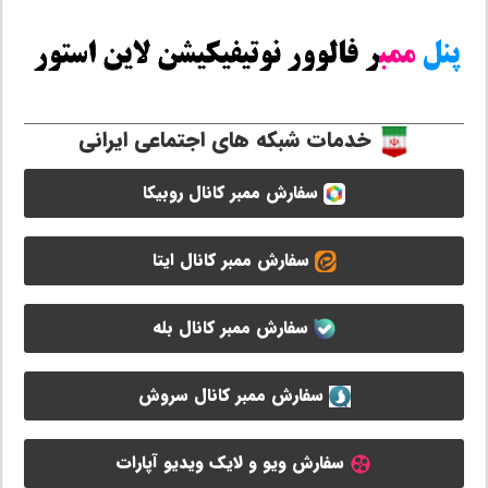
خدمات شبکه های اجتماعی ایرانی
سفارش ممبر کانال روبیکا
سفارش ممبر کانال ایتا
سفارش ممبر کانال بله
سفارش ممبر کانال سروش
سفارش ویو و لایک ویدیو آپارات