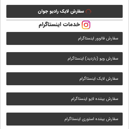
سفارش لایک رادیو جوان
خدمات اینستاگرام
سفارش فالوور اینستاگرام
سفارش ویو (بازدید) اینستاگرام
سفارش لایک اینستاگرام
سفارش بیننده لایو اینستاگرام
سفارش بیننده استوری اینستاگرام