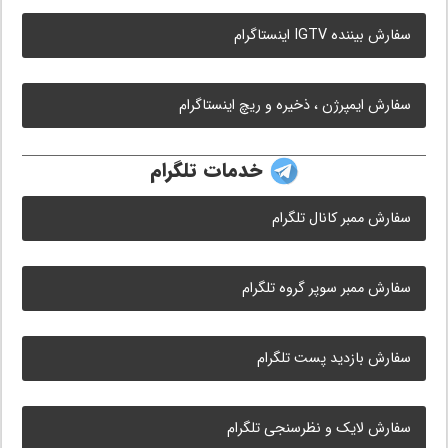
سفارش بیننده IGTV اینستاگرام
سفارش ایمپرژن ، ذخیره و ریچ اینستاگرام
خدمات تلگرام
سفارش ممبر کانال تلگرام
سفارش ممبر سوپر گروه تلگرام
سفارش بازدید پست تلگرام
سفارش لایک و نظرسنجی تلگرام