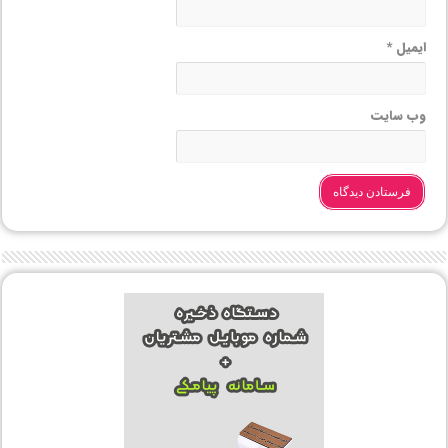
ایمیل
*
وب‌ سایت