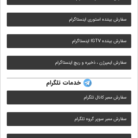
سفارش بیننده استوری اینستاگرام
سفارش بیننده IGTV اینستاگرام
سفارش ایمپرژن ، ذخیره و ریچ اینستاگرام
خدمات تلگرام
سفارش ممبر کانال تلگرام
سفارش ممبر سوپر گروه تلگرام