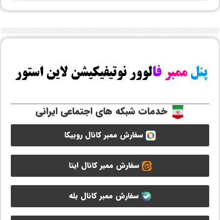
خدمات شبکه های اجتماعی ایرانی
سفارش ممبر کانال روبیکا
سفارش ممبر کانال ایتا
سفارش ممبر کانال بله