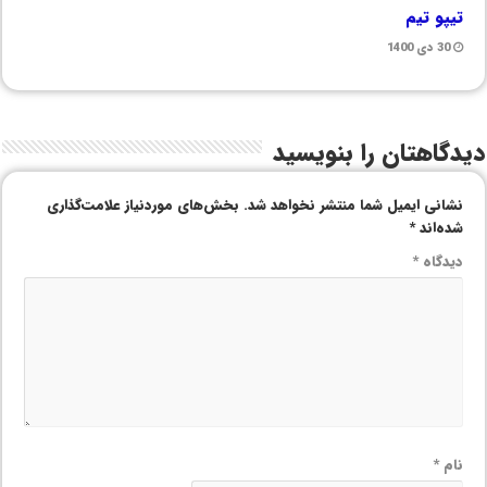
تیپو تیم
30 دی 1400
دیدگاهتان را بنویسید
نشانی ایمیل شما منتشر نخواهد شد.
بخش‌های موردنیاز علامت‌گذاری
شده‌اند
*
دیدگاه
*
نام
*