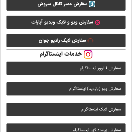
سفارش ممبر کانال سروش
سفارش ویو و لایک ویدیو آپارات
سفارش لایک رادیو جوان
خدمات اینستاگرام
سفارش فالوور اینستاگرام
سفارش ویو (بازدید) اینستاگرام
سفارش لایک اینستاگرام
سفارش بیننده لایو اینستاگرام