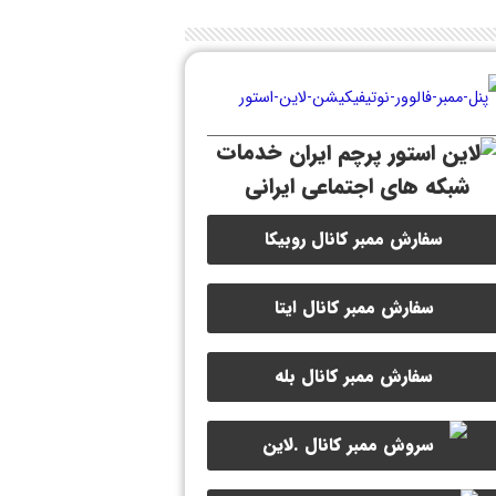
خدمات
شبکه های اجتماعی ایرانی
سفارش ممبر کانال روبیکا
سفارش ممبر کانال ایتا
سفارش ممبر کانال بله