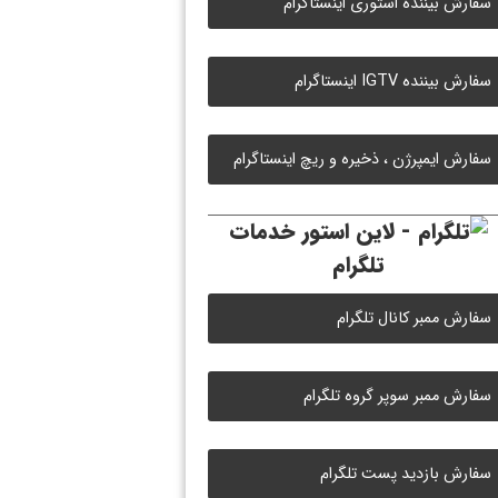
سفارش بیننده استوری اینستاگرام
سفارش بیننده IGTV اینستاگرام
سفارش ایمپرژن ، ذخیره و ریچ اینستاگرام
خدمات
تلگرام
سفارش ممبر کانال تلگرام
سفارش ممبر سوپر گروه تلگرام
سفارش بازدید پست تلگرام