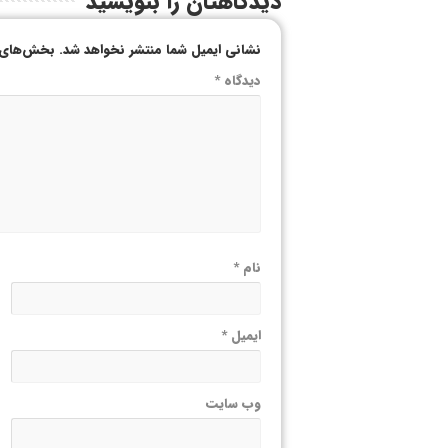
دیدگاهتان را بنویسید
نشانی ایمیل شما منتشر نخواهد شد.
بخش‌های م
دیدگاه
*
نام
*
ایمیل
*
وب‌ سایت