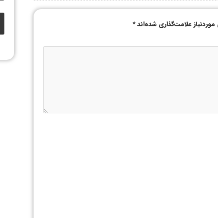
وردنیاز علامت‌گذاری شده‌اند
*