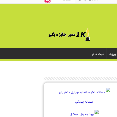
ورود
ثبت نام