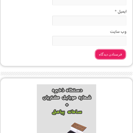
ایمیل
*
وب‌ سایت