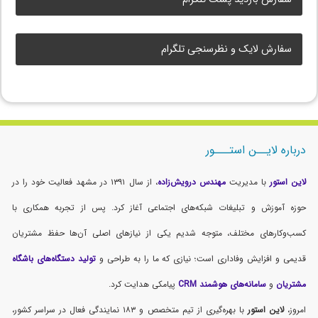
سفارش لایک و نظرسنجی تلگرام