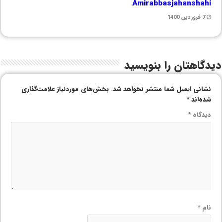
Amirabbasjahanshahi
7 فروردین 1400
دیدگاهتان را بنویسید
نشانی ایمیل شما منتشر نخواهد شد.
بخش‌های موردنیاز علامت‌گذاری
شده‌اند
*
دیدگاه
*
نام
*