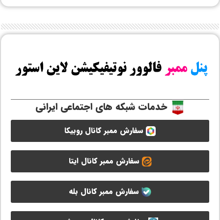
خدمات شبکه های اجتماعی ایرانی
سفارش ممبر کانال روبیکا
سفارش ممبر کانال ایتا
سفارش ممبر کانال بله