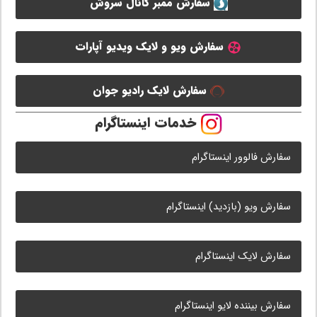
سفارش ممبر کانال سروش
سفارش ویو و لایک ویدیو آپارات
سفارش لایک رادیو جوان
خدمات اینستاگرام
سفارش فالوور اینستاگرام
سفارش ویو (بازدید) اینستاگرام
سفارش لایک اینستاگرام
سفارش بیننده لایو اینستاگرام