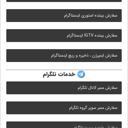
سفارش بیننده استوری اینستاگرام
سفارش بیننده IGTV اینستاگرام
سفارش ایمپرژن ، ذخیره و ریچ اینستاگرام
خدمات تلگرام
سفارش ممبر کانال تلگرام
سفارش ممبر سوپر گروه تلگرام
سفارش بازدید پست تلگرام