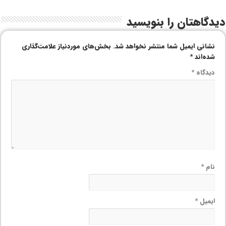
دیدگاهتان را بنویسید
نشانی ایمیل شما منتشر نخواهد شد.
بخش‌های موردنیاز علامت‌گذاری
شده‌اند
*
دیدگاه
*
نام
*
ایمیل
*