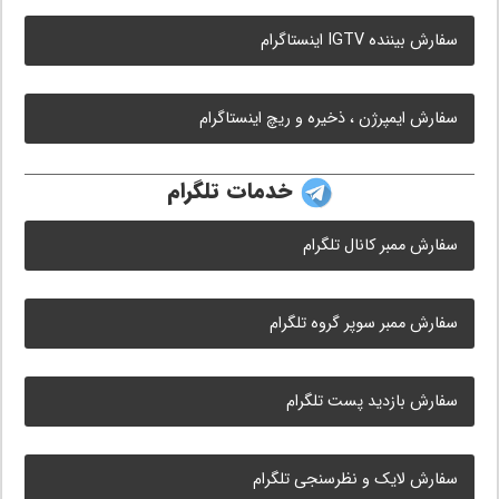
سفارش بیننده IGTV اینستاگرام
سفارش ایمپرژن ، ذخیره و ریچ اینستاگرام
خدمات تلگرام
سفارش ممبر کانال تلگرام
سفارش ممبر سوپر گروه تلگرام
سفارش بازدید پست تلگرام
سفارش لایک و نظرسنجی تلگرام