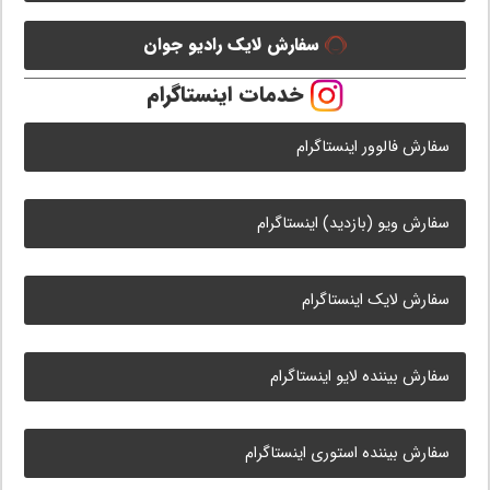
سفارش لایک رادیو جوان
خدمات اینستاگرام
سفارش فالوور اینستاگرام
سفارش ویو (بازدید) اینستاگرام
سفارش لایک اینستاگرام
سفارش بیننده لایو اینستاگرام
سفارش بیننده استوری اینستاگرام