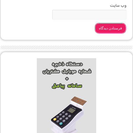
وب‌ سایت