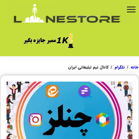
خانه
/
تلگرام
/
کانال تیم تبلیغاتی ایران