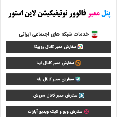
خدمات شبکه های اجتماعی ایرانی
سفارش ممبر کانال روبیکا
سفارش ممبر کانال ایتا
سفارش ممبر کانال بله
سفارش ممبر کانال سروش
سفارش ویو و لایک ویدیو آپارات