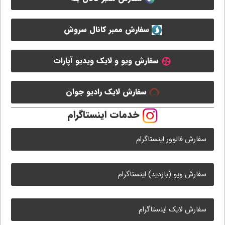
سفارش ممبر کانال سروش
سفارش ویو و لایک ویدیو آپارات
سفارش لایک رادیو جوان
خدمات اینستاگرام
سفارش فالوور اینستاگرام
سفارش ویو (بازدید) اینستاگرام
سفارش لایک اینستاگرام