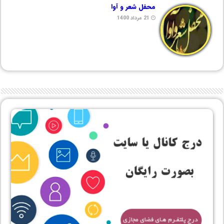
محفل شعر و آوا
21 مرداد 1400