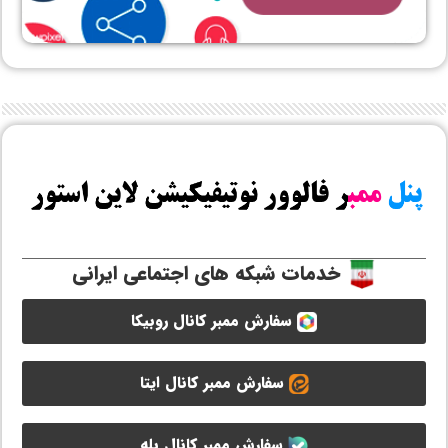
خدمات شبکه های اجتماعی ایرانی
سفارش ممبر کانال روبیکا
سفارش ممبر کانال ایتا
سفارش ممبر کانال بله