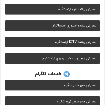
سفارش بیننده لایو اینستاگرام
سفارش بیننده استوری اینستاگرام
سفارش بیننده IGTV اینستاگرام
سفارش ایمپرژن ، ذخیره و ریچ اینستاگرام
خدمات تلگرام
سفارش ممبر کانال تلگرام
سفارش ممبر سوپر گروه تلگرام