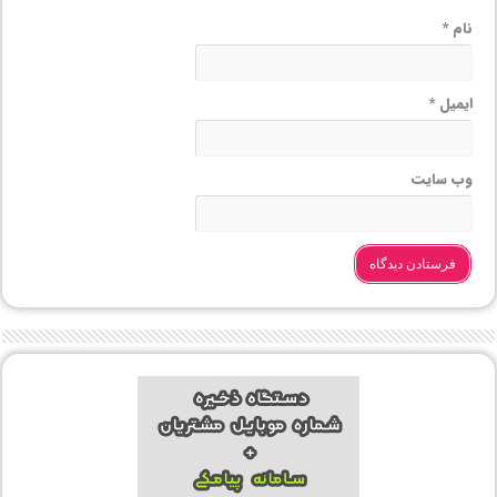
نام
*
ایمیل
*
وب‌ سایت