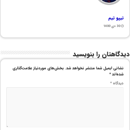
تیپو تیم
30 دی 1400
دیدگاهتان را بنویسید
نشانی ایمیل شما منتشر نخواهد شد.
بخش‌های موردنیاز علامت‌گذاری
شده‌اند
*
دیدگاه
*