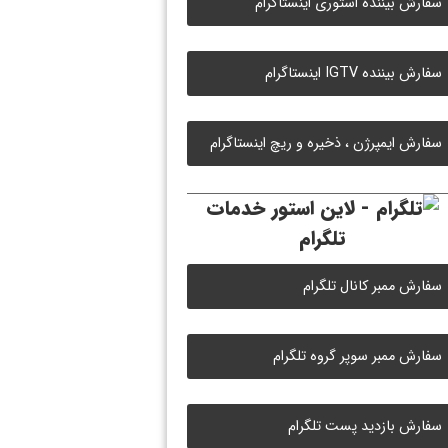
سفارش بیننده استوری اینستاگرام
سفارش بیننده IGTV اینستاگرام
سفارش ایمپرژن ، ذخیره و ریچ اینستاگرام
خدمات
تلگرام
سفارش ممبر کانال تلگرام
سفارش ممبر سوپر گروه تلگرام
سفارش بازدید پست تلگرام