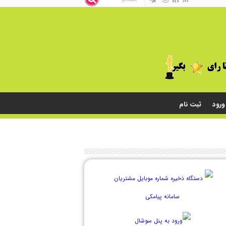
ورود
ثبت نام