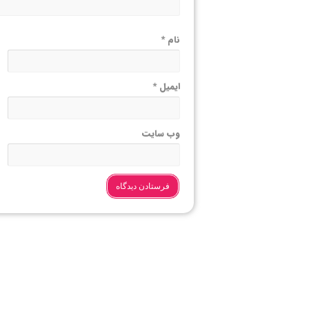
نام
*
ایمیل
*
وب‌ سایت