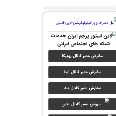
خدمات
شبکه های اجتماعی ایرانی
سفارش ممبر کانال روبیکا
سفارش ممبر کانال ایتا
سفارش ممبر کانال بله