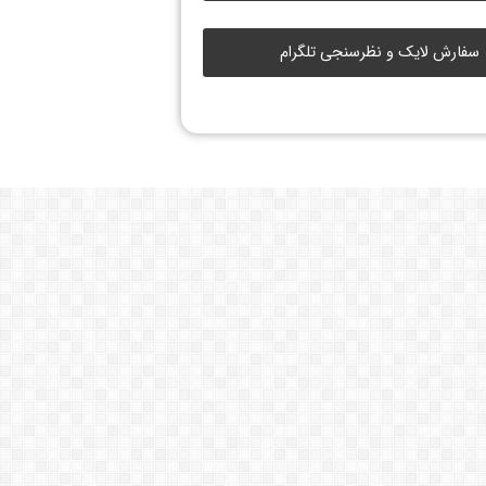
سفارش لایک و نظرسنجی تلگرام