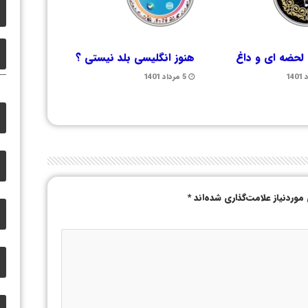
لحضه ای و داغ
هنوز انگلیسی بلد نیستی ؟
5 مرداد 1401
وردنیاز علامت‌گذاری شده‌اند
*