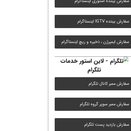
سفارش بیننده استوری اینستاگرام
سفارش بیننده IGTV اینستاگرام
سفارش ایمپرژن ، ذخیره و ریچ اینستاگرام
خدمات
تلگرام
سفارش ممبر کانال تلگرام
سفارش ممبر سوپر گروه تلگرام
سفارش بازدید پست تلگرام