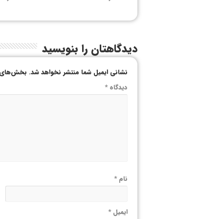
دیدگاهتان را بنویسید
نشانی ایمیل شما منتشر نخواهد شد.
بخش‌های م
دیدگاه
*
نام
*
ایمیل
*