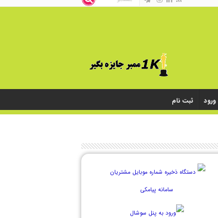
ورود
ثبت نام