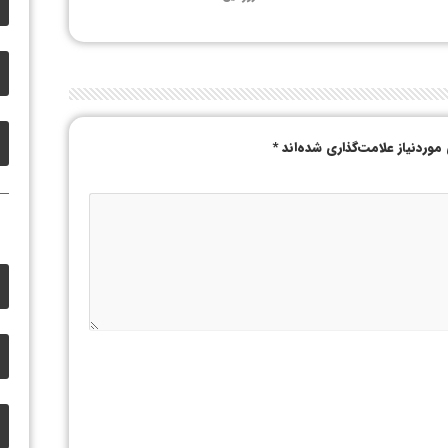
وردنیاز علامت‌گذاری شده‌اند
*