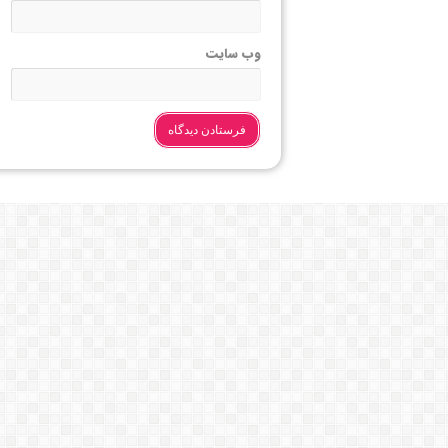
وب‌ سایت