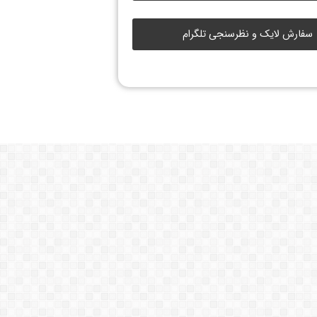
سفارش لایک و نظرسنجی تلگرام