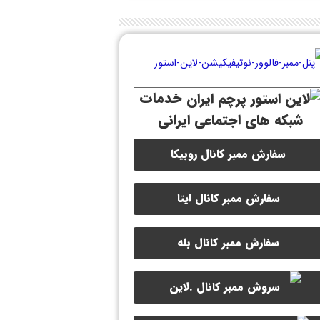
خدمات
شبکه های اجتماعی ایرانی
سفارش ممبر کانال روبیکا
سفارش ممبر کانال ایتا
سفارش ممبر کانال بله