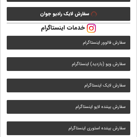
سفارش لایک رادیو جوان
خدمات اینستاگرام
سفارش فالوور اینستاگرام
سفارش ویو (بازدید) اینستاگرام
سفارش لایک اینستاگرام
سفارش بیننده لایو اینستاگرام
سفارش بیننده استوری اینستاگرام