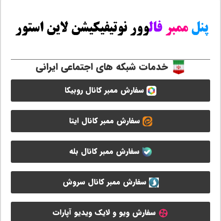
خدمات شبکه های اجتماعی ایرانی
سفارش ممبر کانال روبیکا
سفارش ممبر کانال ایتا
سفارش ممبر کانال بله
سفارش ممبر کانال سروش
سفارش ویو و لایک ویدیو آپارات