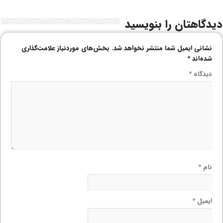
دیدگاهتان را بنویسید
نشانی ایمیل شما منتشر نخواهد شد.
بخش‌های موردنیاز علامت‌گذاری
شده‌اند
*
دیدگاه
*
نام
*
ایمیل
*