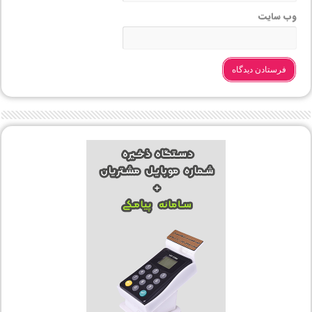
وب‌ سایت