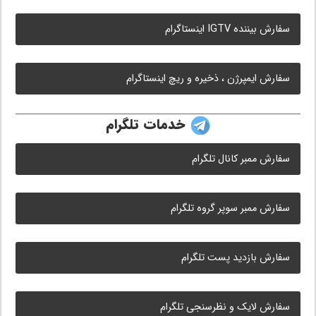
سفارش بیننده IGTV اینستاگرام
سفارش ایمپرژن ، ذخیره و ریچ اینستاگرام
خدمات تلگرام
سفارش ممبر کانال تلگرام
سفارش ممبر سوپر گروه تلگرام
سفارش بازدید پست تلگرام
سفارش لایک و نظرسنجی تلگرام