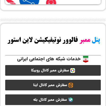
خدمات شبکه های اجتماعی ایرانی
سفارش ممبر کانال روبیکا
سفارش ممبر کانال ایتا
سفارش ممبر کانال بله