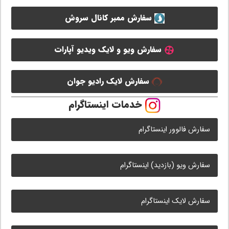
سفارش ممبر کانال سروش
سفارش ویو و لایک ویدیو آپارات
سفارش لایک رادیو جوان
خدمات اینستاگرام
سفارش فالوور اینستاگرام
سفارش ویو (بازدید) اینستاگرام
سفارش لایک اینستاگرام