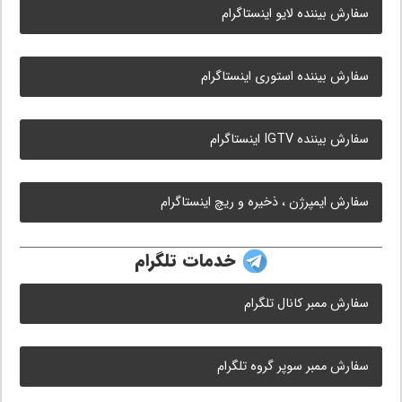
سفارش بیننده لایو اینستاگرام
سفارش بیننده استوری اینستاگرام
سفارش بیننده IGTV اینستاگرام
سفارش ایمپرژن ، ذخیره و ریچ اینستاگرام
خدمات تلگرام
سفارش ممبر کانال تلگرام
سفارش ممبر سوپر گروه تلگرام