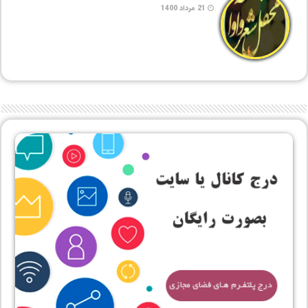
21 مرداد 1400