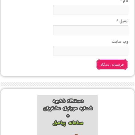
نام
*
ایمیل
*
وب‌ سایت