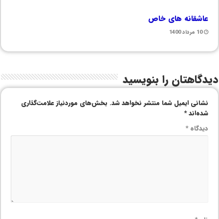
عاشقانه های خاص
10 مرداد 1400
دیدگاهتان را بنویسید
نشانی ایمیل شما منتشر نخواهد شد.
بخش‌های موردنیاز علامت‌گذاری
شده‌اند
*
دیدگاه
*