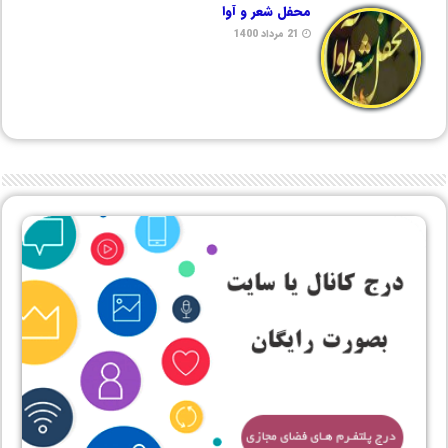
محفل شعر و آوا
21 مرداد 1400