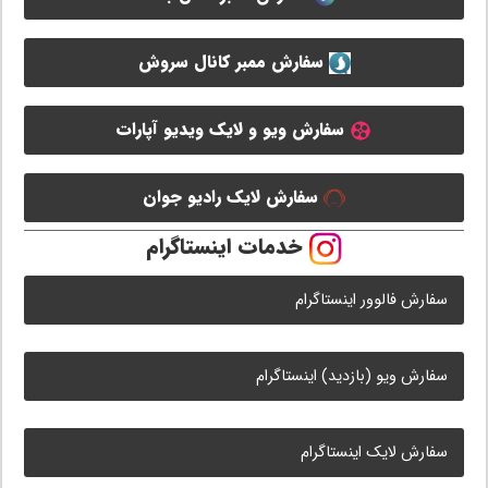
سفارش ممبر کانال سروش
سفارش ویو و لایک ویدیو آپارات
سفارش لایک رادیو جوان
خدمات اینستاگرام
سفارش فالوور اینستاگرام
سفارش ویو (بازدید) اینستاگرام
سفارش لایک اینستاگرام