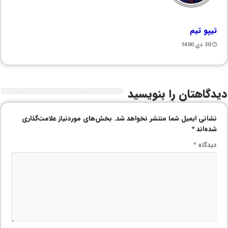
تیپو تیم
30 دی 1400
دیدگاهتان را بنویسید
نشانی ایمیل شما منتشر نخواهد شد.
بخش‌های موردنیاز علامت‌گذاری
شده‌اند
*
دیدگاه
*