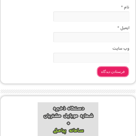
نام
*
ایمیل
*
وب‌ سایت