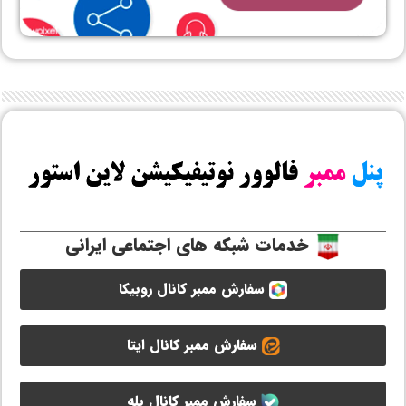
خدمات شبکه های اجتماعی ایرانی
سفارش ممبر کانال روبیکا
سفارش ممبر کانال ایتا
سفارش ممبر کانال بله