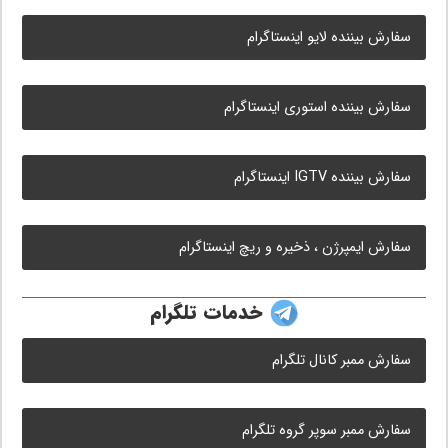
سفارش بیننده لایو اینستاگرام
سفارش بیننده استوری اینستاگرام
سفارش بیننده IGTV اینستاگرام
سفارش ایمپرژن ، ذخیره و ریچ اینستاگرام
خدمات تلگرام
سفارش ممبر کانال تلگرام
سفارش ممبر سوپر گروه تلگرام