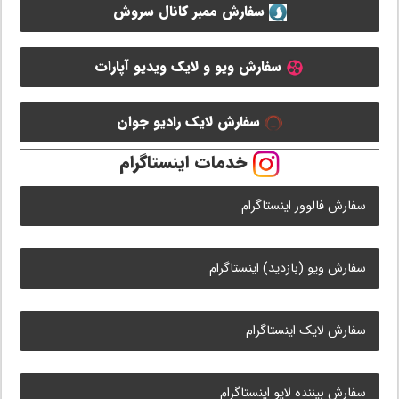
سفارش ممبر کانال سروش
سفارش ویو و لایک ویدیو آپارات
سفارش لایک رادیو جوان
خدمات اینستاگرام
سفارش فالوور اینستاگرام
سفارش ویو (بازدید) اینستاگرام
سفارش لایک اینستاگرام
سفارش بیننده لایو اینستاگرام