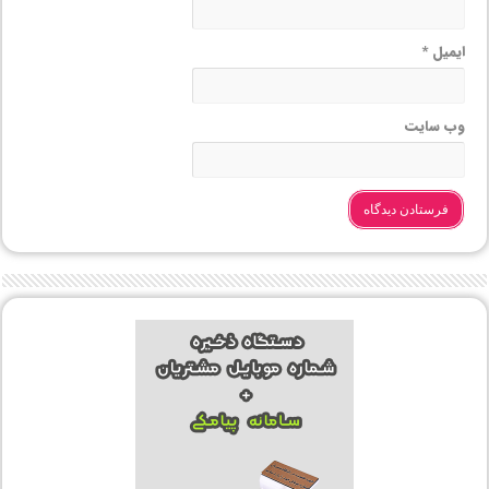
ایمیل
*
وب‌ سایت