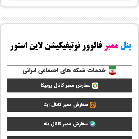
خدمات شبکه های اجتماعی ایرانی
سفارش ممبر کانال روبیکا
سفارش ممبر کانال ایتا
سفارش ممبر کانال بله