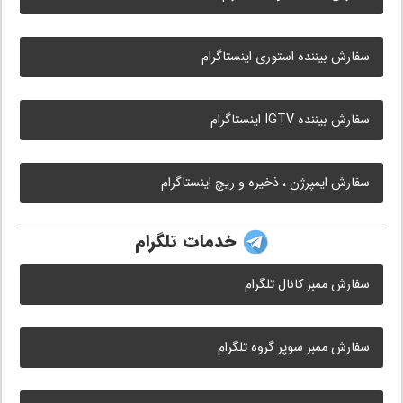
سفارش بیننده استوری اینستاگرام
سفارش بیننده IGTV اینستاگرام
سفارش ایمپرژن ، ذخیره و ریچ اینستاگرام
خدمات تلگرام
سفارش ممبر کانال تلگرام
سفارش ممبر سوپر گروه تلگرام