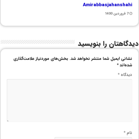
Amirabbasjahanshahi
7 فروردین 1400
دیدگاهتان را بنویسید
نشانی ایمیل شما منتشر نخواهد شد.
بخش‌های موردنیاز علامت‌گذاری
شده‌اند
*
دیدگاه
*
نام
*