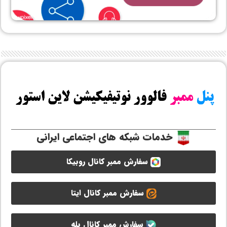
خدمات شبکه های اجتماعی ایرانی
سفارش ممبر کانال روبیکا
سفارش ممبر کانال ایتا
سفارش ممبر کانال بله