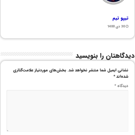
تیپو تیم
30 دی 1400
دیدگاهتان را بنویسید
نشانی ایمیل شما منتشر نخواهد شد.
بخش‌های موردنیاز علامت‌گذاری
شده‌اند
*
دیدگاه
*