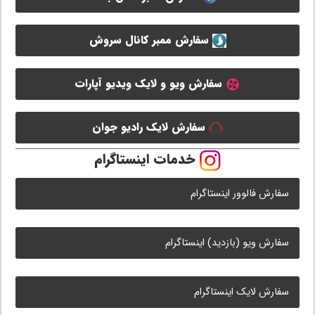
سفارش ممبر کانال سروش
سفارش ویو و لایک ویدیو آپارات
سفارش لایک رادیو جوان
خدمات اینستاگرام
سفارش فالوور اینستاگرام
سفارش ویو (بازدید) اینستاگرام
سفارش لایک اینستاگرام