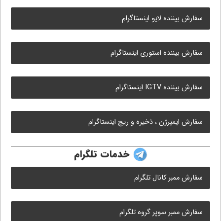
سفارش بیننده لایو اینستاگرام
سفارش بیننده استوری اینستاگرام
سفارش بیننده IGTV اینستاگرام
سفارش ایمپرژن ، ذخیره و ریچ اینستاگرام
خدمات تلگرام
سفارش ممبر کانال تلگرام
سفارش ممبر سوپر گروه تلگرام