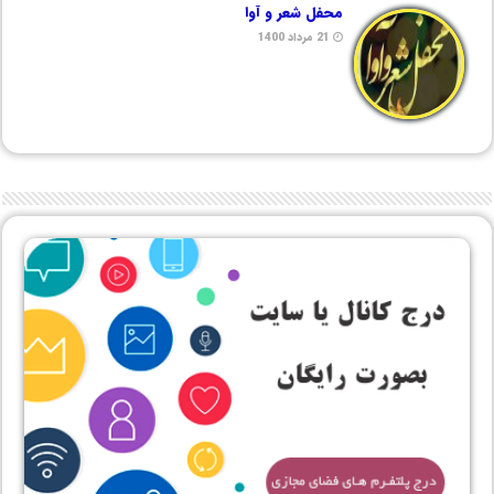
محفل شعر و آوا
21 مرداد 1400