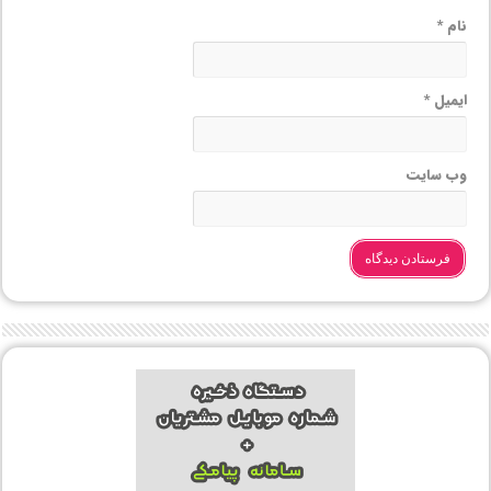
نام
*
ایمیل
*
وب‌ سایت